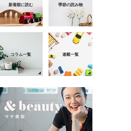
新着順に読む
季節の読み物
コラム一覧
連載一覧