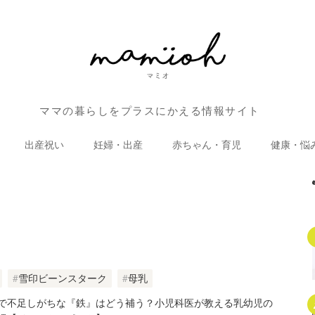
ママの暮らしをプラスにかえる情報サイト
出産祝い
妊婦・出産
赤ちゃん・育児
健康・悩
雪印ビーンスターク
母乳
で不足しがちな『鉄』はどう補う？小児科医が教える乳幼児の