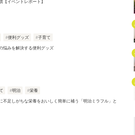
慣【イベントレポート】
便利グッズ
子育て
の悩みを解決する便利グッズ
て
明治
栄養
に不足しがちな栄養をおいしく簡単に補う「明治ミラフル」と