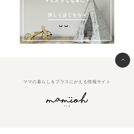
ママの暮らしをプラスにかえる情報サイト