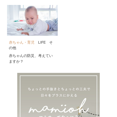
公開！
赤ちゃん・育児
LIFE
そ
の他
赤ちゃんの防災、考えてい
ますか？