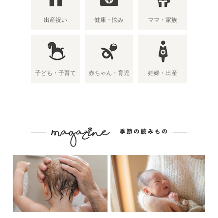
出産祝い
健康・悩み
ママ・家族
子ども・子育て
赤ちゃん・育児
妊婦・出産