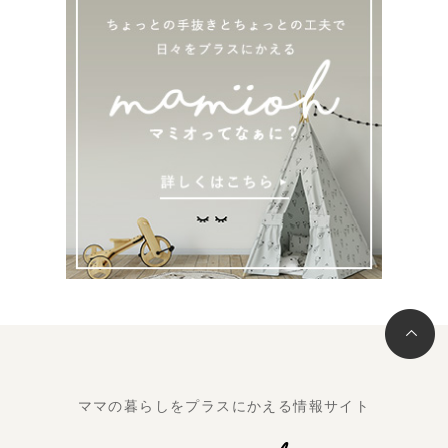
ママの暮らしをプラスにかえる情報サイト