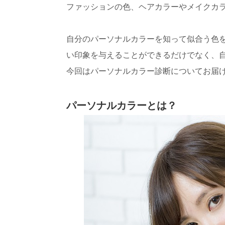
ファッションの色、ヘアカラーやメイクカ
自分のパーソナルカラーを知って似合う色
い印象を与えることができるだけでなく、
今回はパーソナルカラー診断についてお届
パーソナルカラーとは？