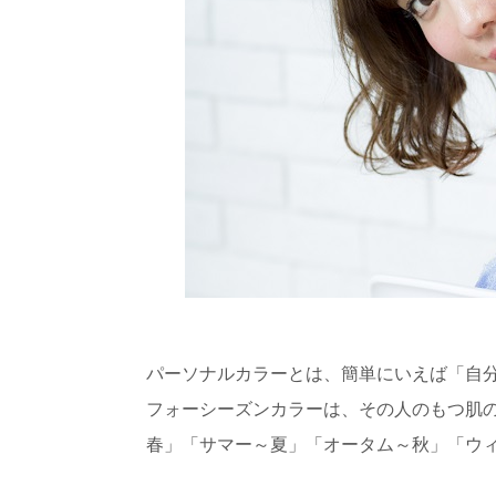
パーソナルカラーとは、簡単にいえば「自
フォーシーズンカラーは、その人のもつ肌
春」「サマー～夏」「オータム～秋」「ウ