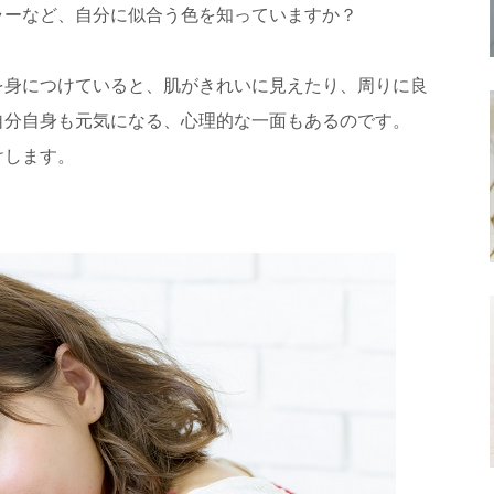
ラーなど、自分に似合う色を知っていますか？
を身につけていると、肌がきれいに見えたり、周りに良
自分自身も元気になる、心理的な一面もあるのです。
けします。