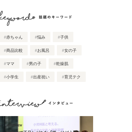
話題のキーワード
赤ちゃん
悩み
子供
商品比較
お風呂
女の子
ママ
男の子
乾燥肌
小学生
出産祝い
育児テク
インタビュー