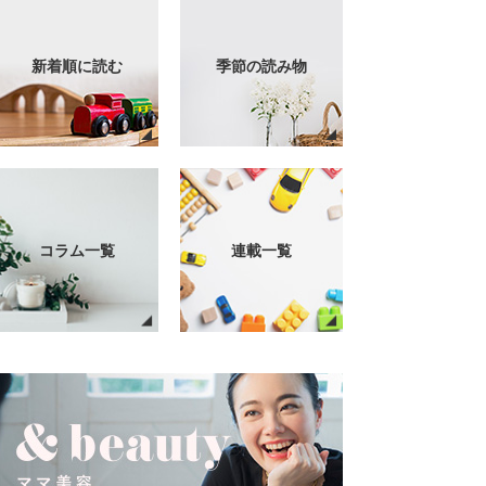
新着順に読む
季節の読み物
コラム一覧
連載一覧