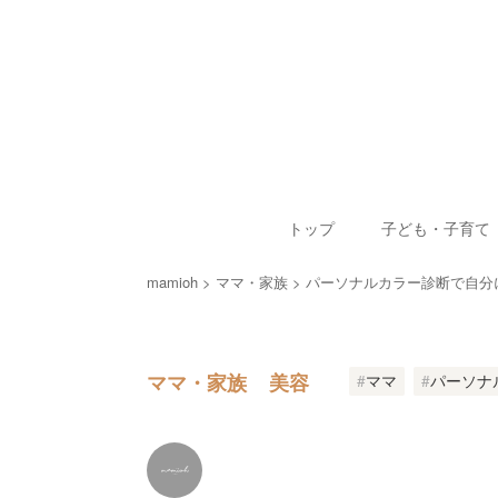
トップ
子ども・子育て
mamioh
ママ・家族
パーソナルカラー診断で自分
ママ・家族
美容
ママ
パーソナ