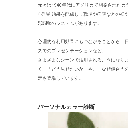
元々は1940年代にアメリカで開発された
心理的効果を配慮して職場や病院などの壁
彩調整のシステムがあります。
心理的な利用効果にもつながることから、
スでのプレゼンテーションなど、
さまざまなシーンで活用されるようになり
く、「どう見せたいか」や、「なぜ似合う
定も登場しています。
パーソナルカラー診断