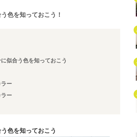
合う色を知っておこう！
分に似合う色を知っておこう
カラー
カラー
合う色を知っておこう