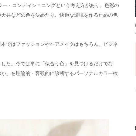
カラー・コンディショニングという考え方があり、色彩の
や天井などの色を決めたり、快適な環境を作るための色
日本ではファッションやヘアメイクはもちろん、ビジネ
ました。今では単に「似合う色」を見つけるだけでな
のか」を理論的・客観的に診断するパーソナルカラー検