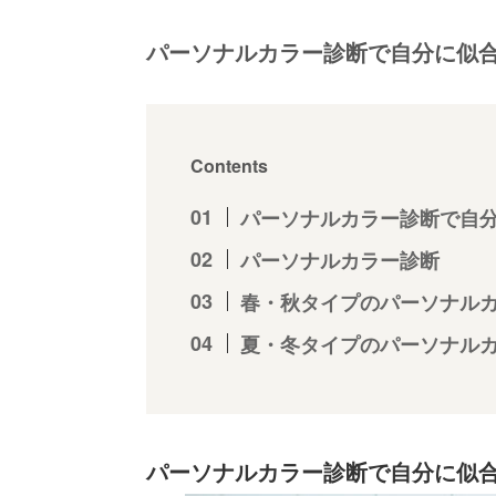
パーソナルカラー診断で自分に似
Contents
パーソナルカラー診断で自
パーソナルカラー診断
春・秋タイプのパーソナル
夏・冬タイプのパーソナル
パーソナルカラー診断で自分に似