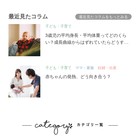
最近見たコラム
最近見たコラムをもっとみる
子ども・子育て
3歳児の平均身長・平均体重ってどのくら
い？成長曲線からはずれていたらどうす
る？
子ども・子育て
ママ・家族
妊婦・出産
赤ちゃんの発熱、どう向き合う？