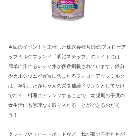
今回のイベントを主催した株式会社 明治のフォローア
ップミルクブランド「明治ステップ」のサイトには、
簡単に作れるレシピ集が多数掲載されています。鉄分
やカルシウムが豊富に含まれるフォローアップミルク
は、卒乳した赤ちゃんの栄養補給ドリンクとしてだけ
でなく、料理にアレンジすることで、幼児期の子供の
食生活にも無理なく取り入れることができるのだそ
う！
クレープやスイートポテトなど、我が家の子供たちが