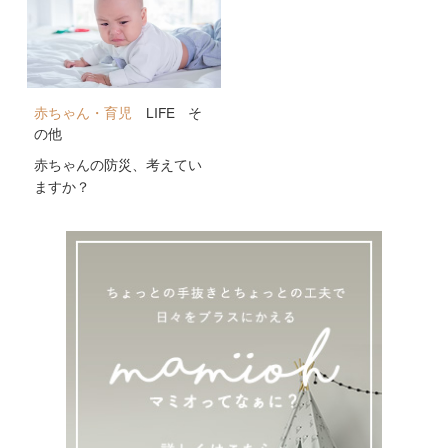
赤ちゃん・育児
LIFE
そ
の他
赤ちゃんの防災、考えてい
ますか？