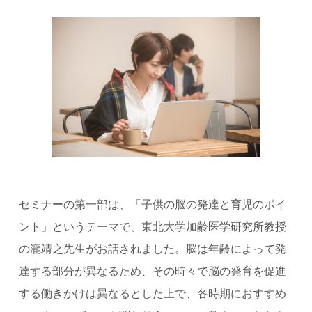
セミナーの第一部は、「子供の脳の発達と育児のポイ
ント」というテーマで、東北大学加齢医学研究所教授
の瀧靖之先生がお話されました。脳は年齢によって発
達する部分が異なるため、その時々で脳の発育を促進
する働きかけは異なるとした上で、各時期におすすめ