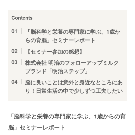
Contents
「脳科学と栄養の専門家に学ぶ、1歳か
らの育脳」セミナーレポート
【セミナー参加の感想】
株式会社 明治のフォローアップミルク
ブランド「明治ステップ」
脳に良いことは意外と身近なところにあ
り！日常生活の中で少しずつ工夫したい
「脳科学と栄養の専門家に学ぶ、1歳からの育
脳」セミナーレポート