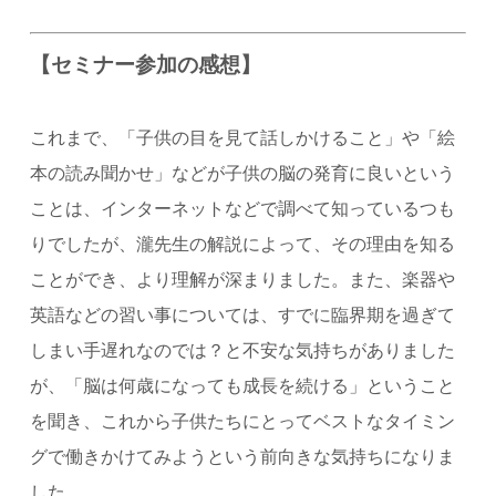
【セミナー参加の感想】
これまで、「子供の目を見て話しかけること」や「絵
本の読み聞かせ」などが子供の脳の発育に良いという
ことは、インターネットなどで調べて知っているつも
りでしたが、瀧先生の解説によって、その理由を知る
ことができ、より理解が深まりました。また、楽器や
英語などの習い事については、すでに臨界期を過ぎて
しまい手遅れなのでは？と不安な気持ちがありました
が、「脳は何歳になっても成長を続ける」ということ
を聞き、これから子供たちにとってベストなタイミン
グで働きかけてみようという前向きな気持ちになりま
した。