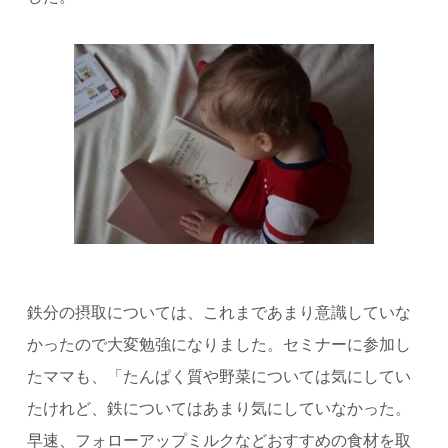
鉄分の摂取については、これまであまり意識していな
かったので大変勉強になりました。セミナーに参加し
たママも、「たんぱく質や野菜については気にしてい
たけれど、鉄についてはあまり気にしていなかった。
早速、フォローアップミルクなどおすすめの食材を取