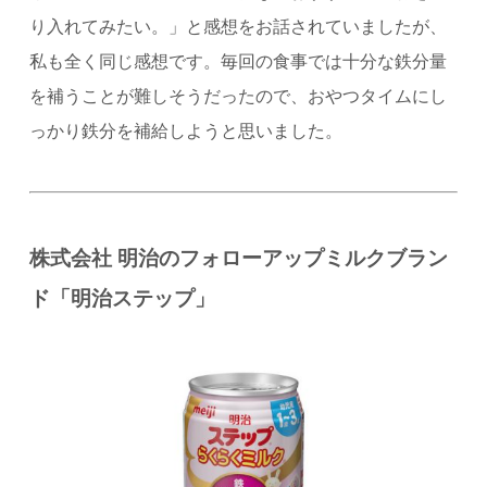
り入れてみたい。」と感想をお話されていましたが、
私も全く同じ感想です。毎回の食事では十分な鉄分量
を補うことが難しそうだったので、おやつタイムにし
っかり鉄分を補給しようと思いました。
株式会社 明治のフォローアップミルクブラン
ド「明治ステップ」