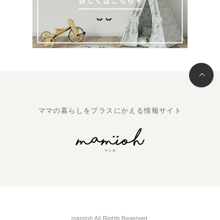
ママの暮らしをプラスにかえる情報サイト
mamioh All Rights Reserved.