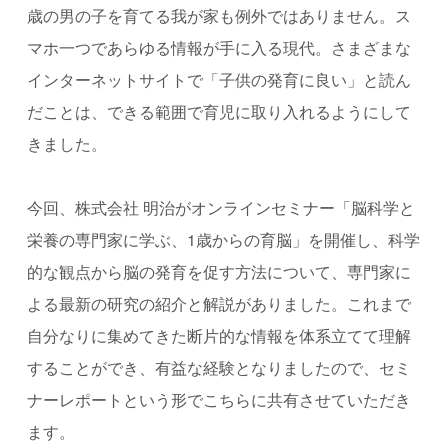
歳の男の子を育てる我が家も例外ではありません。ス
マホ一つであらゆる情報が手に入る現代。さまざまな
インターネットサイトで「子供の発育に良い」と読ん
だことは、できる範囲で育児に取り入れるようにして
きました。
今回、株式会社 明治がオンラインセミナー「脳科学と
栄養の専門家に学ぶ、
1
歳からの育脳」を開催し、科学
的な観点から脳の発育を促す方法について、専門家に
よる最新の研究の紹介と解説がありました。これまで
自分なりに集めてきた断片的な情報を体系立てて理解
することができ、有益な経験となりましたので、セミ
ナーレポートという形でこちらに共有させていただき
ます。