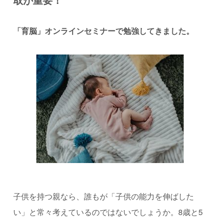
「育脳」オンラインセミナーで勉強してきました。
子供を持つ親なら、誰もが「子供の能力を伸ばした
い」と常々考えているのではないでしょうか。8歳と5