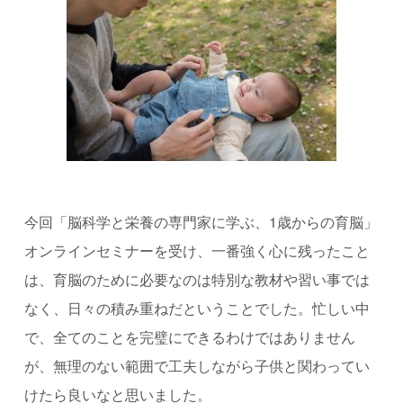
今回「脳科学と栄養の専門家に学ぶ、
1
歳からの育脳」
オンラインセミナーを受け、一番強く心に残ったこと
は、育脳のために必要なのは特別な教材や習い事では
なく、日々の積み重ねだということでした。忙しい中
で、全てのことを完璧にできるわけではありません
が、無理のない範囲で工夫しながら子供と関わってい
けたら良いなと思いました。