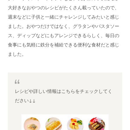
大好きなおやつのレシピがたくさん載っていたので、
週末などに子供と一緒にチャレンジしてみたいと感じ
ました。おやつだけではなく、グラタンやパスタソー
ス、ディップなどにもアレンジできるらしく、毎日の
食事にも気軽に鉄分を補給できる便利な食材だと感じ
ました。
レシピや詳しい情報はこちらをチェックしてく
ださい↓↓