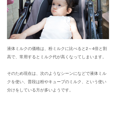
液体ミルクの価格は、粉ミルクに比べると2～4倍と割
高で、常用するとミルク代が高くなってしまいます。
そのため現在は、次のようなシーンになどで液体ミル
クを使い、普段は粉やキューブのミルク、という使い
分けをしている方が多いようです。