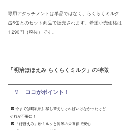
専用アタッチメントは単品ではなく、らくらくミルク
缶6缶とのセット商品で販売されます。希望小売価格は
1,290円（税抜）です。
「明治ほほえみ らくらくミルク」の特徴
ココがポイント！
今までは哺乳瓶に移し替えなければいけなかったけど、
それが不要に！
「ほほえみ」粉ミルクと同等の栄養価で安心