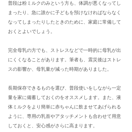
普段は粉ミルクのみという方も、体調が悪くなってし
まったり、急に誰かに子どもを預けなければならなく
なってしまったりしたときのために、家庭に常備して
おくとよいでしょう。
完全母乳の方でも、ストレスなどで一時的に母乳が出
にくくなることがあります。
筆者も、震災後はストレ
スの影響か、母乳量が減った時期がありました。
長期保存できるものを選び、普段使いをしながら一定
量を家に備蓄しておくのをオススメします。
また、液
体ミルクをより簡単に赤ちゃんに飲ませてあげられる
ように、専用の乳首やアタッチメントも合わせて用意
しておくと、安心感がさらに高まります。