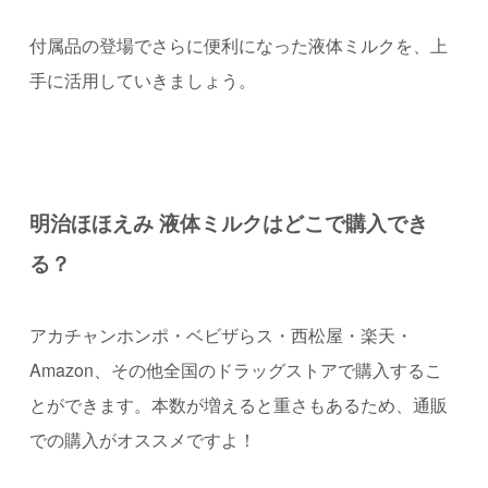
付属品の登場でさらに便利になった液体ミルクを、上
手に活用していきましょう。
明治ほほえみ 液体ミルクはどこで購入でき
る？
アカチャンホンポ・ベビザらス・西松屋・楽天・
Amazon、その他全国のドラッグストアで購入するこ
とができます。
本数が増えると重さもあるため、通販
での購入がオススメですよ！