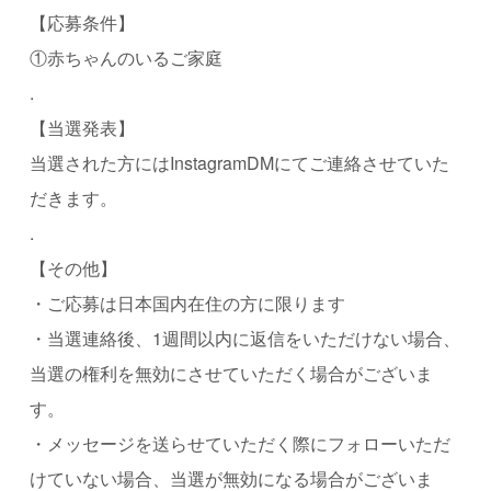
【応募条件】
①赤ちゃんのいるご家庭
.
【当選発表】
当選された方にはInstagramDMにてご連絡させていた
だきます。
.
【その他】
・ご応募は日本国内在住の方に限ります
・当選連絡後、1週間以内に返信をいただけない場合、
当選の権利を無効にさせていただく場合がございま
す。
・メッセージを送らせていただく際にフォローいただ
けていない場合、当選が無効になる場合がございま