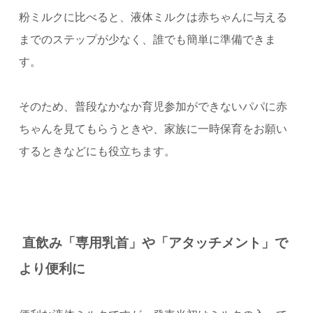
粉ミルクに比べると、液体ミルクは赤ちゃんに与える
までのステップが少なく、誰でも簡単に準備できま
す。
そのため、普段なかなか育児参加ができないパパに赤
ちゃんを見てもらうときや、家族に一時保育をお願い
するときなどにも役立ちます。
直飲み「専用乳首」や「アタッチメント」で
より便利に