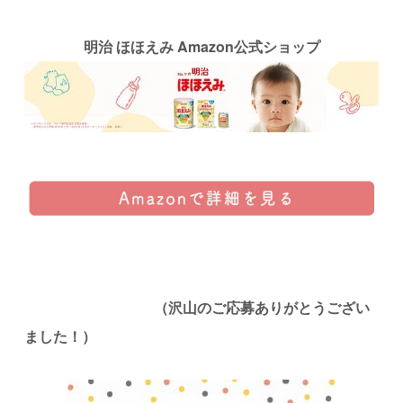
明治 ほほえみ Amazon公式ショップ
（沢山のご応募ありがとうござい
ました！）