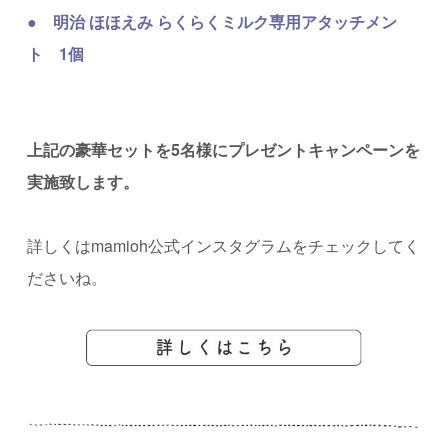
●
明治 ほほえみ らくらくミルク専用アタッチメン
ト 1個
上記の豪華セットを5名様にプレゼントキャンペーンを
実施致します。
詳しくはmamioh公式インスタグラムをチェックしてく
ださいね。