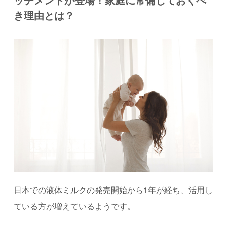
き理由とは？
日本での液体ミルクの発売開始から1年が経ち、活用し
ている方が増えているようです。