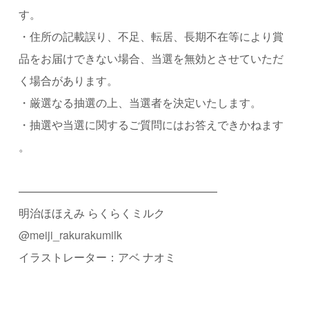
す。
・住所の記載誤り、不足、転居、長期不在等により賞
品をお届けできない場合、当選を無効とさせていただ
く場合があります。
・厳選なる抽選の上、当選者を決定いたします。
・抽選や当選に関するご質問にはお答えできかねます
。
——————————————————
明治ほほえみ らくらくミルク
@meiji_rakurakumilk
イラストレーター：アベ ナオミ