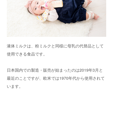
液体ミルクは、粉ミルクと同様に母乳の代替品として
使用できる食品です。
日本国内での製造・販売が始まったのは2019年3月と
最近のことですが、欧米では1970年代から使用されて
います。