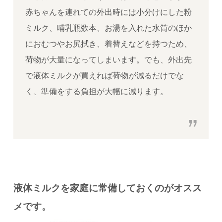
赤ちゃんを連れての外出時には小分けにした粉
ミルク、哺乳瓶数本、お湯を入れた水筒のほか
におむつやお尻拭き、着替えなどを持つため、
荷物が大量になってしまいます。でも、外出先
で液体ミルクが買えれば荷物が減るだけでな
く、準備をする負担が大幅に減ります。
液体ミルクを家庭に常備しておくのがオスス
メです。