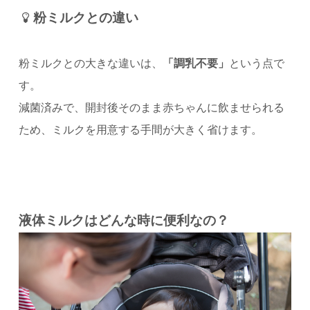
粉ミルクとの違い
粉ミルクとの大きな違いは、
「調乳不要」
という点で
す。
減菌済みで、開封後そのまま赤ちゃんに飲ませられる
ため、ミルクを用意する手間が大きく省けます。
液体ミルクはどんな時に便利なの？