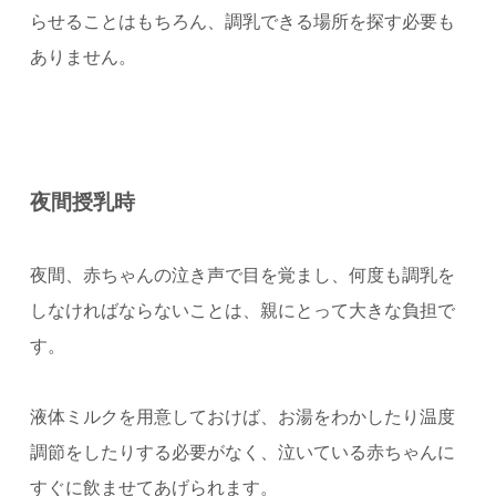
らせることはもちろん、調乳できる場所を探す必要も
ありません。
夜間授乳時
夜間、赤ちゃんの泣き声で目を覚まし、何度も調乳を
しなければならないことは、親にとって大きな負担で
す。
液体ミルクを用意しておけば、お湯をわかしたり温度
調節をしたりする必要がなく、泣いている赤ちゃんに
すぐに飲ませてあげられます。