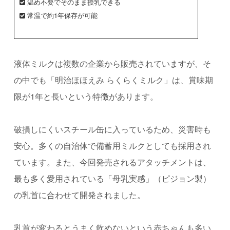
温め不要でそのまま授乳できる
常温で約1年保存が可能
液体ミルクは複数の企業から販売されていますが、そ
の中でも「明治ほほえみ らくらくミルク」は、賞味期
限が1年と長いという特徴があります。
破損しにくいスチール缶に入っているため、災害時も
安心。多くの自治体で備蓄用ミルクとしても採用され
ています。また、今回発売されるアタッチメントは、
最も多く愛用されている「母乳実感」（ピジョン製）
の乳首に合わせて開発されました。
乳首が変わるとうまく飲めないという赤ちゃんも多い