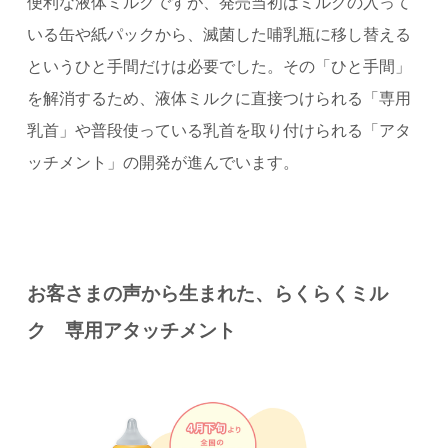
便利な液体ミルクですが、発売当初はミルクの入って
いる缶や紙パックから、滅菌した哺乳瓶に移し替える
というひと手間だけは必要でした。その「ひと手間」
を解消するため、液体ミルクに直接つけられる「専用
乳首」や普段使っている乳首を取り付けられる「アタ
ッチメント」の開発が進んでいます。
お客さまの声から生まれた、らくらくミル
ク 専用アタッチメント