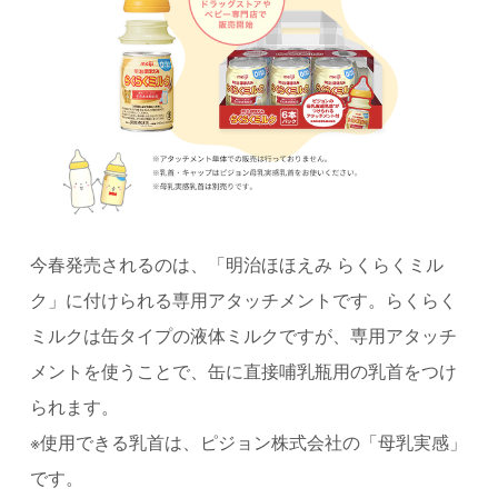
今春発売されるのは、「明治ほほえみ らくらくミル
ク」に付けられる専用アタッチメントです。らくらく
ミルクは缶タイプの液体ミルクですが、専用アタッチ
メントを使うことで、缶に直接哺乳瓶用の乳首をつけ
られます。
※使用できる乳首は、ピジョン株式会社の「母乳実感」
です。