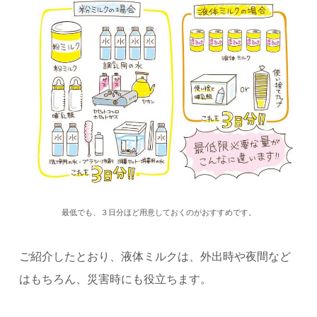
最低でも、３日分ほど用意しておくのがおすすめです。
ご紹介したとおり、液体ミルクは、外出時や夜間など
はもちろん、災害時にも役立ちます。