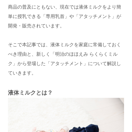
商品の普及にともない、現在では液体ミルクをより簡
単に授乳できる「専用乳首」や「アタッチメント」が
開発・販売されています。
そこで本記事では、液体ミルクを家庭に常備しておく
べき理由と、新しく「明治のほほえみ らくらくミル
ク」から登場した「アタッチメント」について解説し
ていきます。
液体ミルクとは？