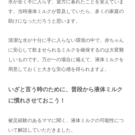
水が全く手に入らず、途方に暮れたことを覚えていま
す。
当時液体ミルクが普及していたら、多くの家庭の
助けになっただろうと思います。
清潔な水が十分に手に入らない環境の中で、赤ちゃん
に安心して飲ませられるミルクを確保するのは大変難
しいものです。
万が一の場合に備えて、液体ミルクを
用意しておくと大きな安心感を得られますよ。
いざと言う時のために、普段から液体ミルク
に慣れさせておこう！
被災経験のあるママに聞く、液体ミルクの可能性につ
いて解説していただきました。