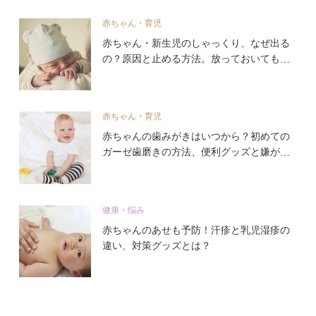
赤ちゃん・育児
赤ちゃん・新生児のしゃっくり、なぜ出る
の？原因と止める方法。放っておいても大
丈夫？
赤ちゃん・育児
赤ちゃんの歯みがきはいつから？初めての
ガーゼ歯磨きの方法、便利グッズと嫌がる
時の対処法
健康・悩み
赤ちゃんのあせも予防！汗疹と乳児湿疹の
違い、対策グッズとは？