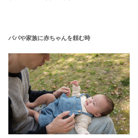
パパや家族に赤ちゃんを頼む時