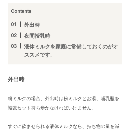
Contents
外出時
夜間授乳時
液体ミルクを家庭に常備しておくのがオ
ススメです。
外出時
粉ミルクの場合、外出時は粉ミルクとお湯、哺乳瓶を
複数セット持ち歩かなければいけません。
すぐに飲ませられる液体ミルクなら、持ち物の量を減