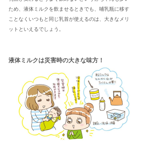
ため、液体ミルクを飲ませるときでも、哺乳瓶に移す
ことなくいつもと同じ乳首が使えるのは、大きなメリ
ットといえるでしょう。
液体ミルクは災害時の大きな味方！