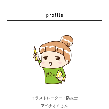
イラストレーター・防災士
アベナオミさん