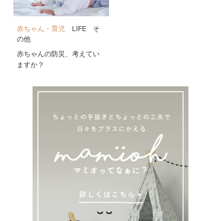
赤ちゃん・育児
LIFE
そ
の他
赤ちゃんの防災、考えてい
ますか？