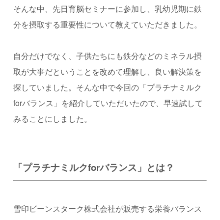
そんな中、先日育脳セミナーに参加し、乳幼児期に鉄
分を摂取する重要性について教えていただきました。
自分だけでなく、子供たちにも鉄分などのミネラル摂
取が大事だということを改めて理解し、良い解決策を
探していました。そんな中で今回の「プラチナミルク
for
バランス」を紹介していただいたので、早速試して
みることにしました。
「プラチナミルクforバランス」とは？
雪印ビーンスターク株式会社が販売する栄養バランス