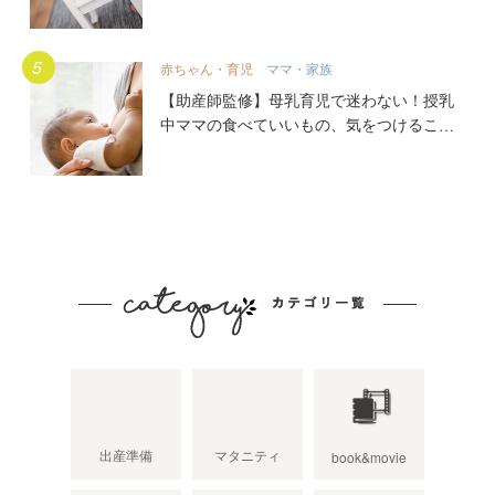
赤ちゃん・育児
ママ・家族
【助産師監修】母乳育児で迷わない！授乳
中ママの食べていいもの、気をつけること
出産準備
マタニティ
book&movie