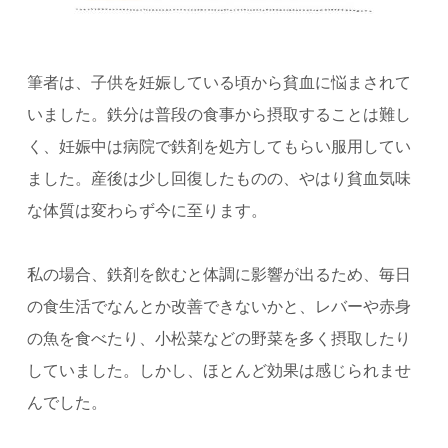
筆者は、子供を妊娠している頃から貧血に悩まされて
いました。鉄分は普段の食事から摂取することは難し
く、妊娠中は病院で鉄剤を処方してもらい服用してい
ました。産後は少し回復したものの、やはり貧血気味
な体質は変わらず今に至ります。
私の場合、鉄剤を飲むと体調に影響が出るため、毎日
の食生活でなんとか改善できないかと、レバーや赤身
の魚を食べたり、小松菜などの野菜を多く摂取したり
していました。しかし、ほとんど効果は感じられませ
んでした。