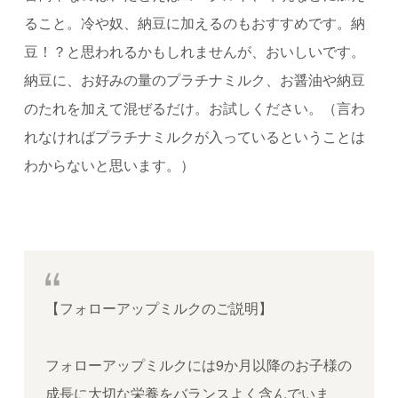
ること。冷や奴、納豆に加えるのもおすすめです。納
豆！？と思われるかもしれませんが、おいしいです。
納豆に、お好みの量のプラチナミルク、お醤油や納豆
のたれを加えて混ぜるだけ。お試しください。（言わ
れなければプラチナミルクが入っているということは
わからないと思います。）
【フォローアップミルクのご説明】
フォローアップミルクには
9
か月以降のお子様の
成長に大切な栄養をバランスよく含んでいま