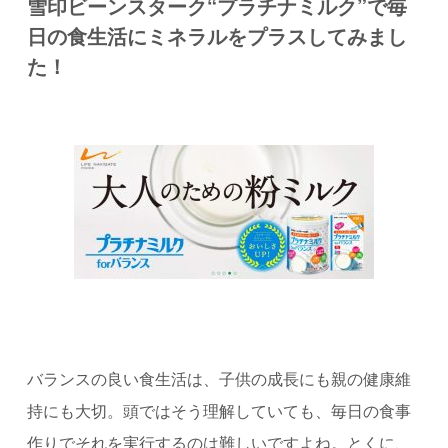
雪印ビーンスターク“プラチナミルク”で毎
日の食生活にミネラルをプラスしてみまし
た！
バランスの良い食生活は、子供の成長にも親の健康維
持にも大切。頭ではそう理解していても、毎日の食事
作りでそれを実行するのは難しいですよね。とくに、