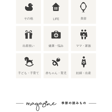
その他
美容
LIFE
出産祝い
健康・悩み
ママ・家族
子ども・子育て
赤ちゃん・育児
妊婦・出産