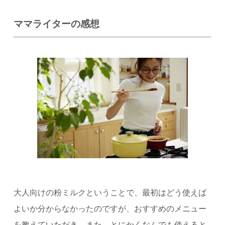
ママライターの感想
大人向けの粉ミルクということで、最初はどう使えば
よいか分からなかったのですが、おすすめのメニュー
を教えていただき、また、とにかくなんでも使えると