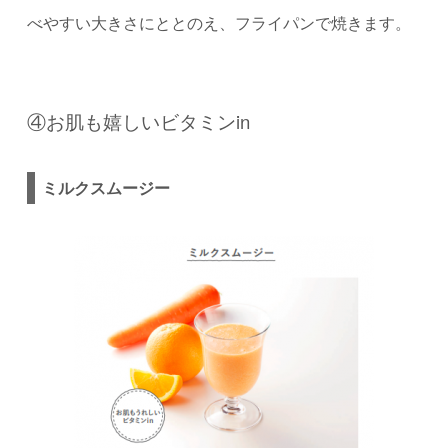
べやすい大きさにととのえ、フライパンで焼きます。
④お肌も嬉しいビタミンin
ミルクスムージー