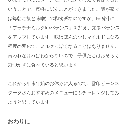
いうことで、気軽に試すことができました。我が家で
は毎朝ご飯と味噌汁の和食派なのですが、味噌汁に
「プラチナミルク
for
バランス」を加え、栄養バランス
をアップしています。味はほんの少しマイルドになる
程度の変化で、ミルクっぽくなることはありません。
言われなければわからないので、子供たちはおそらく
気づかずに食べていると思います。
これから年末年始のお休みに入るので、
雪印ビーンス
ターク
さんおすすめのメニューにもチャレンジしてみ
ようと思っています。
おわりに