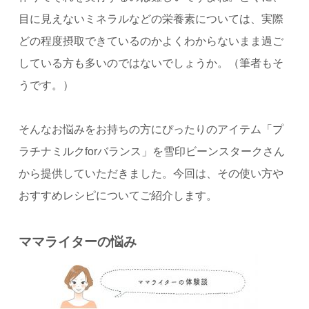
目に見えないミネラルなどの栄養素については、実際
どの程度摂取できているのかよくわからないまま過ご
している方も多いのではないでしょうか。（筆者もそ
うです。）
そんなお悩みをお持ちの方にぴったりのアイテム「プ
ラチナミルク
for
バランス」を雪印ビーンスタークさん
から提供していただきました。今回は、その使い方や
おすすめレシピについてご紹介します。
ママライターの悩み