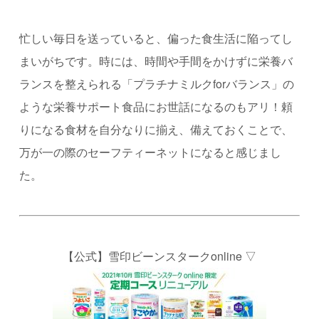
忙しい毎日を送っていると、偏った食生活に陥ってし
まいがちです。時には、時間や手間をかけずに栄養バ
ランスを整えられる「プラチナミルク
for
バランス」の
ような栄養サポート食品にお世話になるのもアリ！頼
りになる食材を自分なりに揃え、備えておくことで、
万が一の際のセーフティーネットになると感じまし
た。
【公式】雪印ビーンスタークonline ▽