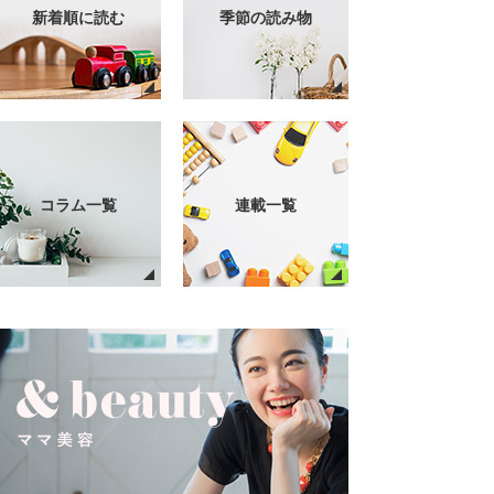
新着順に読む
季節の読み物
コラム一覧
連載一覧