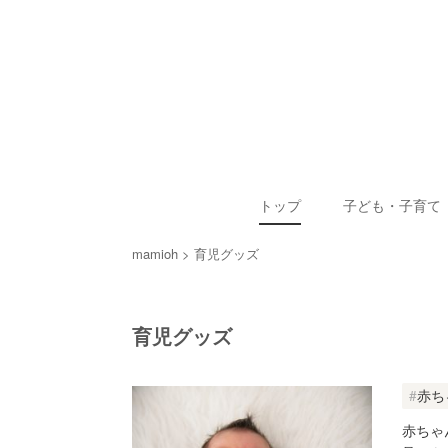
トップ
子ども・子育て
mamioh
育児グッズ
育児グッズ
赤ち
赤ちゃ