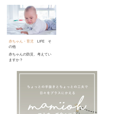
公開！
赤ちゃん・育児
LIFE
そ
の他
赤ちゃんの防災、考えてい
ますか？