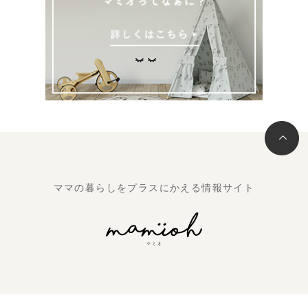
ママの暮らしをプラスにかえる情報サイト