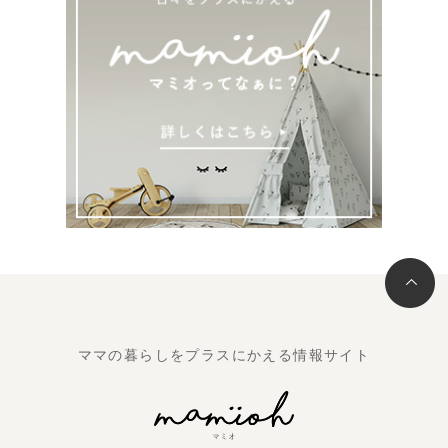
ママの暮らしをプラスにかえる情報サイト