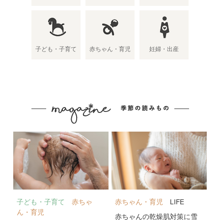
子ども・子育て
赤ちゃん・育児
妊婦・出産
子ども・子育て
赤ちゃ
赤ちゃん・育児
LIFE
ん・育児
赤ちゃんの乾燥肌対策に雪