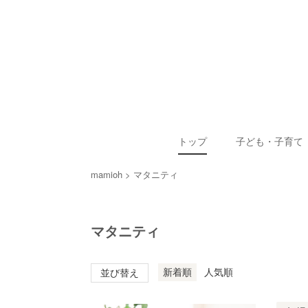
トップ
子ども・子育て
mamioh
マタニティ
マタニティ
新着順
人気順
並び替え