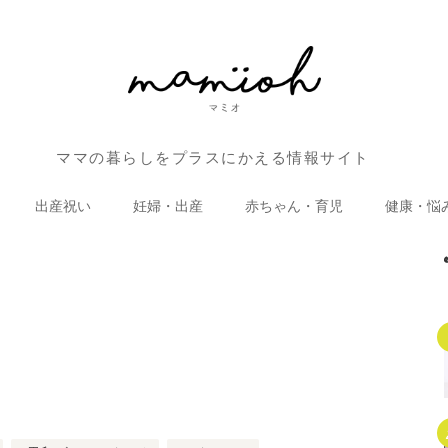
ママの暮らしをプラスにかえる情報サイト
出産祝い
妊婦・出産
赤ちゃん・育児
健康・悩