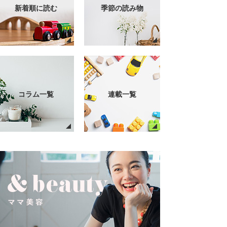
新着順に読む
季節の読み物
コラム一覧
連載一覧