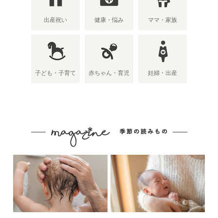
出産祝い
健康・悩み
ママ・家族
子ども・子育て
赤ちゃん・育児
妊婦・出産