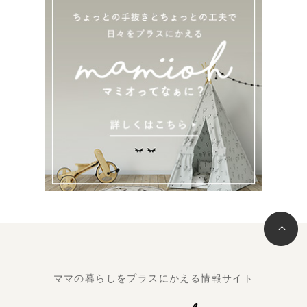
ママの暮らしをプラスにかえる情報サイト