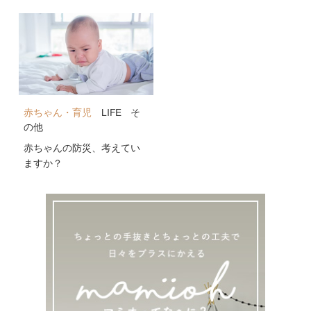
公開！
赤ちゃん・育児
LIFE
そ
の他
赤ちゃんの防災、考えてい
ますか？