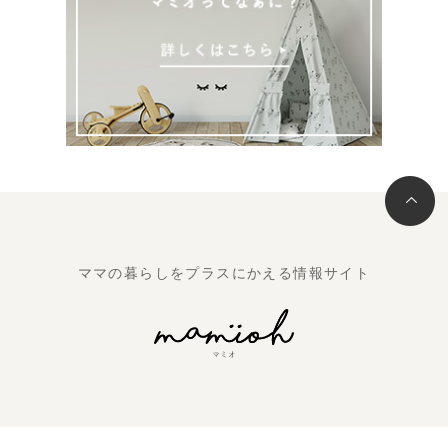
ママの暮らしをプラスにかえる情報サイト