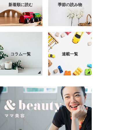
新着順に読む
季節の読み物
コラム一覧
連載一覧