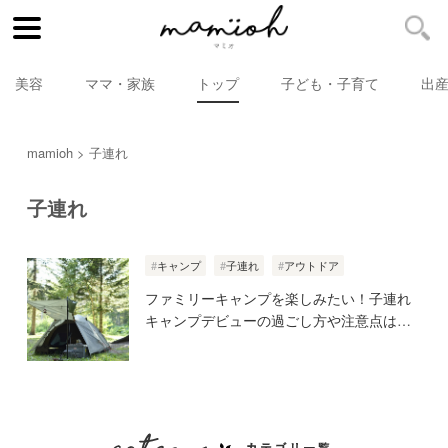
美容
ママ・家族
トップ
子ども・子育て
出
mamioh
子連れ
子連れ
キャンプ
子連れ
アウトドア
ファミリーキャンプを楽しみたい！子連れ
キャンプデビューの過ごし方や注意点は？