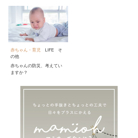
公開！
赤ちゃん・育児
LIFE
そ
の他
赤ちゃんの防災、考えてい
ますか？