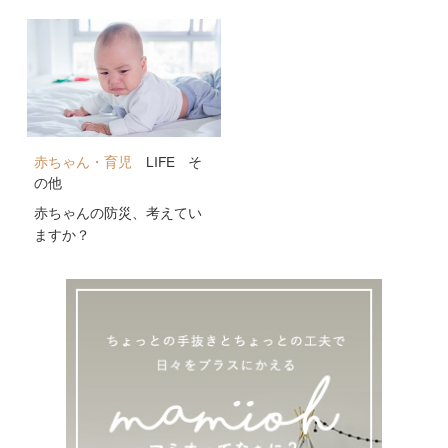
公開！
赤ちゃん・育児
LIFE
そ
の他
赤ちゃんの防災、考えてい
ますか？