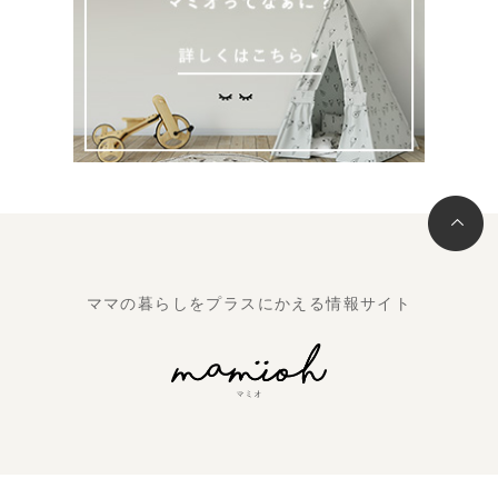
ママの暮らしをプラスにかえる情報サイト