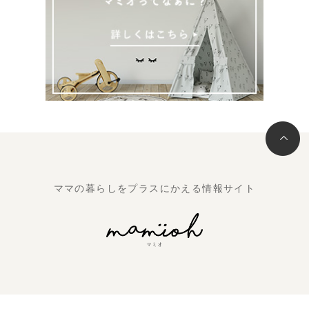
ママの暮らしをプラスにかえる情報サイト