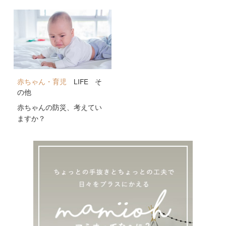
公開！
赤ちゃん・育児
LIFE
そ
の他
赤ちゃんの防災、考えてい
ますか？