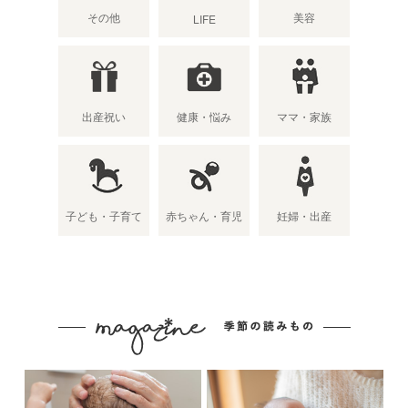
その他
美容
LIFE
出産祝い
健康・悩み
ママ・家族
子ども・子育て
赤ちゃん・育児
妊婦・出産