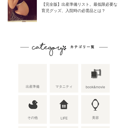
【完全版】出産準備リスト。最低限必要な
育児グッズ、入院時の必需品とは？
出産準備
マタニティ
book&movie
その他
美容
LIFE