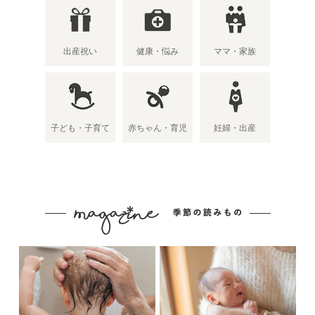
出産祝い
健康・悩み
ママ・家族
子ども・子育て
赤ちゃん・育児
妊婦・出産