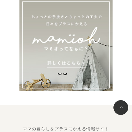
ママの暮らしをプラスにかえる情報サイト