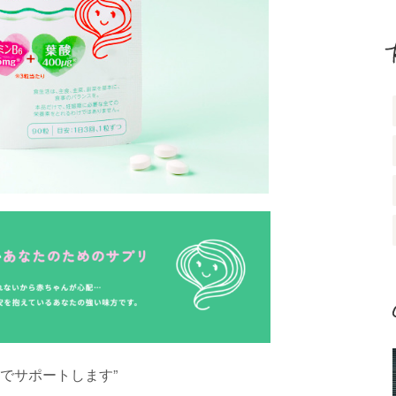
粒でサポートします”