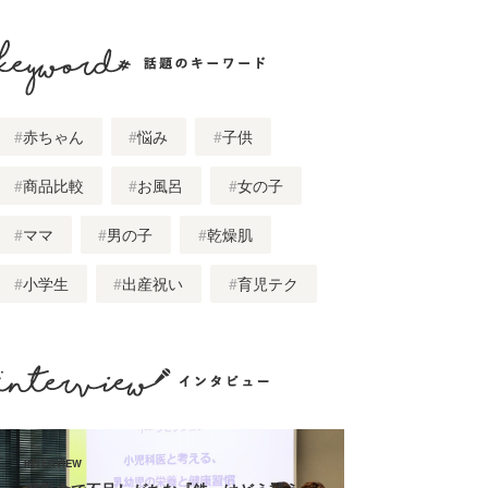
話題のキーワード
赤ちゃん
悩み
子供
商品比較
お風呂
女の子
ママ
男の子
乾燥肌
小学生
出産祝い
育児テク
インタビュー