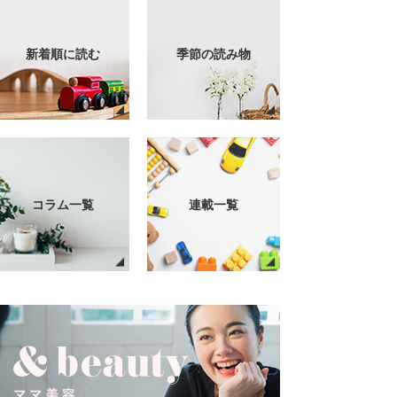
新着順に読む
季節の読み物
コラム一覧
連載一覧