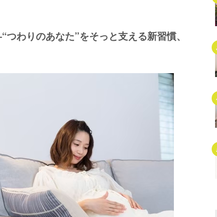
“つわりのあなた”をそっと支える新習慣、