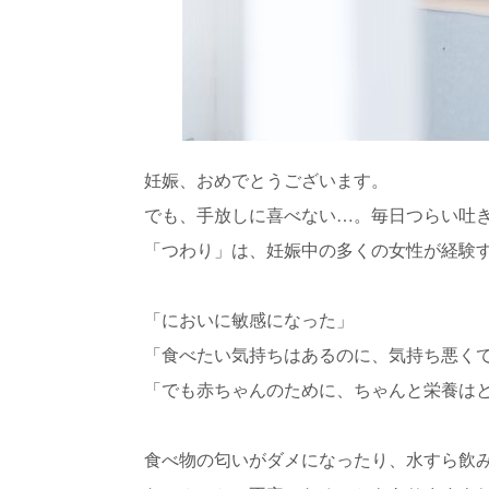
妊娠、おめでとうございます。
でも、手放しに喜べない…。毎日つらい吐
「つわり」は、妊娠中の多くの女性が経験
「においに敏感になった」
「食べたい気持ちはあるのに、気持ち悪く
「でも赤ちゃんのために、ちゃんと栄養は
食べ物の匂いがダメになったり、水すら飲