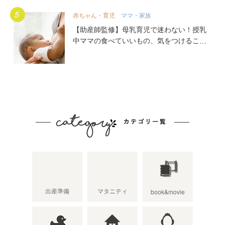
赤ちゃん・育児
ママ・家族
【助産師監修】母乳育児で迷わない！授乳
中ママの食べていいもの、気をつけること
出産準備
マタニティ
book&movie