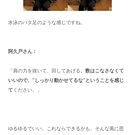
水泳のバタ足のような感じですね。
阿久戸さん：
「肩の力を抜いて、回してあげる。
数はこなさなくて
いいので、”しっかり動かせてるな”ということを感じ
て
ください。」
ゆるゆるでいい。これならできるかも。そんな風に思