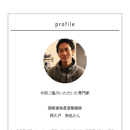
今回ご協力いただいた専門家
国家資格柔道整復師
阿久戸 和也さん