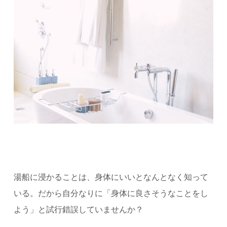
湯船に浸かることは、身体にいいとなんとなく知って
いる。だから自分なりに「身体に良さそうなことをし
よう」と試行錯誤していませんか？