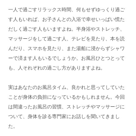
一人で過ごすリラックス時間、何もせずゆっくり過ご
す人もいれば、お子さんとの入浴で幸せいっぱい慌た
だしく過ごす人もいますよね。半身浴やストレッチ、
マッサージをして過ごす人、テレビを見たり、本を読
んだり、スマホを見たり、また湯船に浸からずシャワ
ーで済ます人もいるでしょうか。お風呂ひとつとって
も、人それぞれの過ごし方がありますよね。
実はあなたのお風呂タイム、良かれと思ってしていた
ことが身体の負担になっているかもしれません。今回
は間違ったお風呂の習慣、ストレッチやマッサージに
ついて、身体を診る専門家にお話しを聞いてきまし
た。