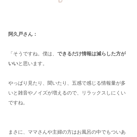
阿久戸さん：
「そうですね。僕は、
できるだけ情報は減らした方が
いい
と思います。
やっぱり見たり、聞いたり、五感で感じる情報量が多
いと雑音やノイズが増えるので、リラックスしにくい
ですね。
まさに、ママさんや主婦の方はお風呂の中でもついあ