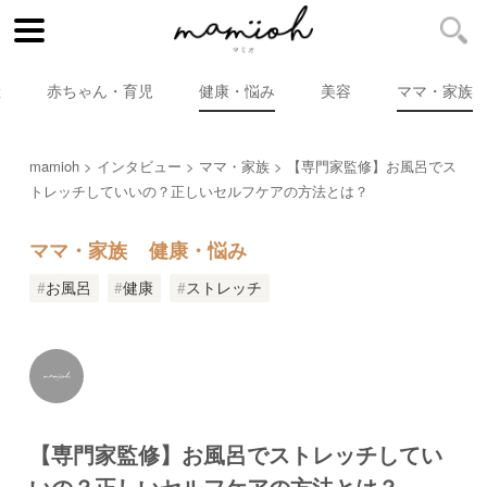
産
赤ちゃん・育児
健康・悩み
美容
ママ・家族
mamioh
インタビュー
ママ・家族
【専門家監修】お風呂でス
トレッチしていいの？正しいセルフケアの方法とは？
ママ・家族
健康・悩み
お風呂
健康
ストレッチ
【専門家監修】お風呂でストレッチしてい
いの？正しいセルフケアの方法とは？