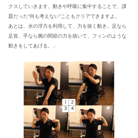
クスしていきます。動きや呼吸に集中することで、課
題だった”何も考えない”こともクリアできますよ。
あとは、水の浮力を利用して、力を抜く動き。足なら
足首、手なら腕の関節の力を抜いて、フィンのような
動きをしてあげる。」