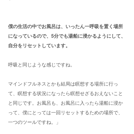
僕の生活の中でお風呂は、いったん一呼吸を置く場所
になっているので、5分でも湯船に浸かるようにして、
自分をリセットしています。
呼吸と同じような感じですね。
マインドフルネスとかも結局は瞑想する場所に行っ
て、瞑想する状況になったら瞑想せざるおえないこと
と同じです。お風呂も、お風呂に入ったら湯船に浸か
って、僕にとっては一回リセットするための場所で、
一つのツールですね。」