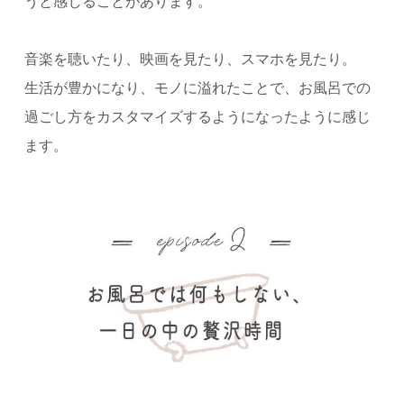
うと感じることがあります。
音楽を聴いたり、映画を見たり、スマホを見たり。
生活が豊かになり、モノに溢れたことで、お風呂での
過ごし方をカスタマイズするようになったように感じ
ます。