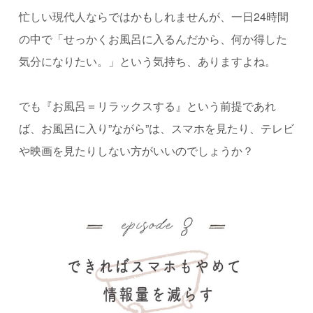
忙しい現代人ならではかもしれませんが、一日24時間
の中で「せっかくお風呂に入るんだから、何か得した
気分になりたい。」という気持ち、ありますよね。
でも『お風呂＝リラックスする』という前提であれ
ば、お風呂に入り”ながら”は、スマホを見たり、テレビ
や映画を見たりしない方がいいのでしょうか？