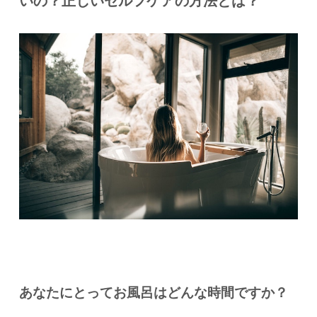
あなたにとってお風呂はどんな時間ですか？