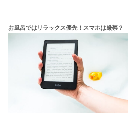
お風呂ではリラックス優先！スマホは厳禁？