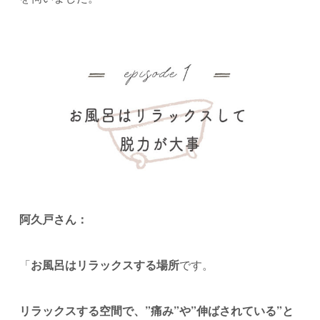
阿久戸さん：
「
お風呂はリラックスする場所
です。
リラックスする空間で、”痛み”や”伸ばされている”と