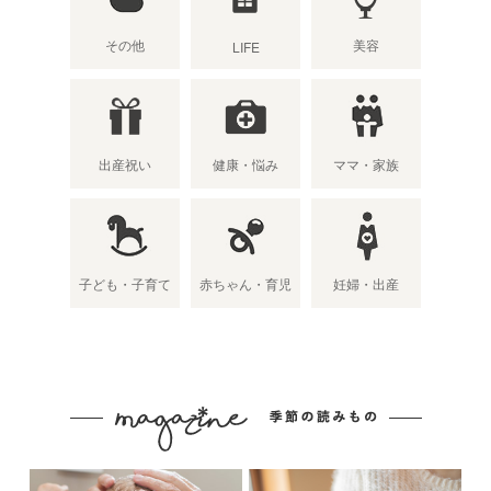
その他
美容
LIFE
出産祝い
健康・悩み
ママ・家族
子ども・子育て
赤ちゃん・育児
妊婦・出産