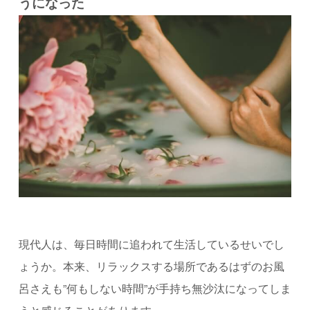
うになった
現代人は、毎日時間に追われて生活しているせいでし
ょうか。本来、リラックスする場所であるはずのお風
呂さえも”何もしない時間”が手持ち無沙汰になってしま