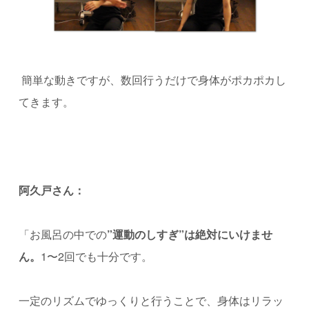
簡単な動きですが、数回行うだけで身体がポカポカし
てきます。
阿久戸さん：
「お風呂の中での
”運動のしすぎ”は絶対にいけませ
ん。
1〜2回でも十分です。
一定のリズムでゆっくりと行うことで、身体はリラッ