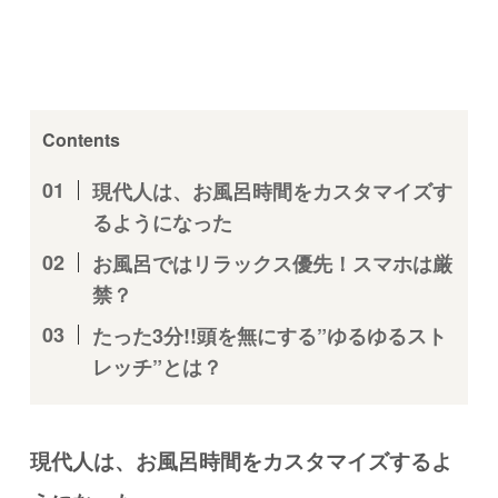
Contents
現代人は、お風呂時間をカスタマイズす
るようになった
お風呂ではリラックス優先！スマホは厳
禁？
たった3分!!頭を無にする”ゆるゆるスト
レッチ”とは？
現代人は、お風呂時間をカスタマイズするよ