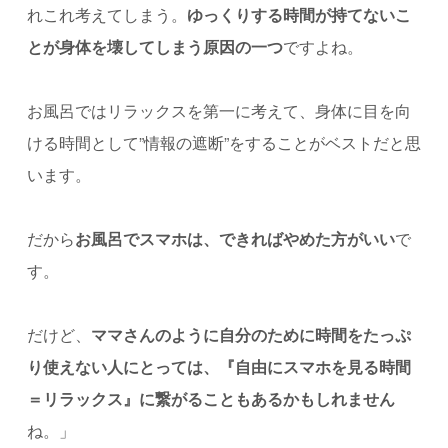
れこれ考えてしまう。
ゆっくりする時間が持てないこ
とが身体を壊してしまう原因の一つ
ですよね。
お風呂ではリラックスを第一に考えて、身体に目を向
ける時間として”情報の遮断”をすることがベストだと思
います。
だから
お風呂でスマホは、できればやめた方がいい
で
す。
だけど、
ママさんのように自分のために時間をたっぷ
り使えない人にとっては、『自由にスマホを見る時間
＝リラックス』に繋がることもあるかもしれません
ね。」