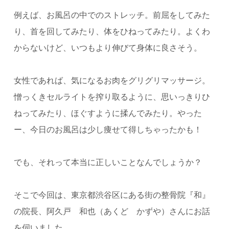
例えば、お風呂の中でのストレッチ。前屈をしてみた
り、首を回してみたり、体をひねってみたり。よくわ
からないけど、いつもより伸びて身体に良さそう。
女性であれば、気になるお肉をグリグリマッサージ。
憎っくきセルライトを搾り取るように、思いっきりひ
ねってみたり、ほぐすように揉んでみたり。やった
ー、今日のお風呂は少し痩せて得しちゃったかも！
でも、それって本当に正しいことなんでしょうか？
そこで今回は、東京都渋谷区にある街の整骨院『和』
の院長、阿久戸 和也（あくど かずや）さんにお話
を伺いました。