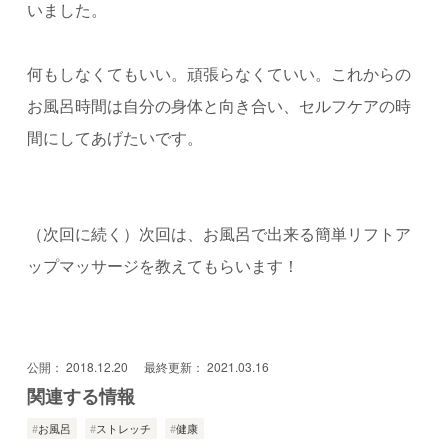
いました。
何もしなくてもいい。頑張らなくていい。これからの
お風呂時間は自分の身体と向き合い、セルフケアの時
間にしてあげたいです。
（次回に続く）次回は、お風呂で出来る簡単リフトア
ップマッサージを教えてもらいます！
公開：
2018.12.20
最終更新：
2021.03.16
関連する情報
お風呂
ストレッチ
健康