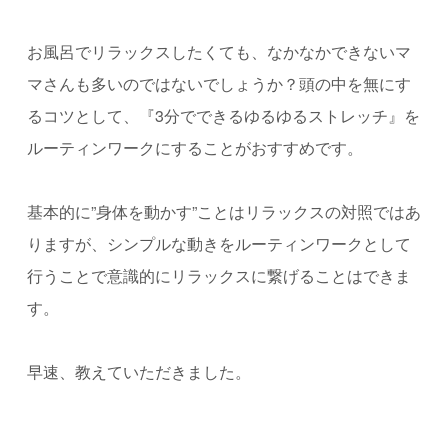
お風呂でリラックスしたくても、なかなかできないマ
マさんも多いのではないでしょうか？
頭の中を無にす
るコツとして、『
3分でできるゆるゆるストレッチ』を
ルーティンワークにすることがおすすめです。
基本的に”身体を動かす”ことはリラックスの対照ではあ
りますが、シンプルな動きをルーティンワークとして
行うことで意識的にリラックスに繋げることはできま
す。
早速、教えていただきました。