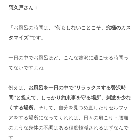
阿久戸さん：
「お風呂の時間は、
”何もしないことこそ、究極のカス
タマイズ”
です。
一日の中でお風呂ほど、こんな贅沢に過ごせる時間っ
てないですよね。
例えば、
お風呂を一日の中で”リラックスする贅沢時
間”と捉えて、しっかり約束事を守る場所、刺激を少な
くする場所。
そして、自分を見つめ直したりセルフケ
アをする場所になってくれれば、日々の肩こり・腰痛
のような身体の不調はある程度軽減されるはずなんで
す。