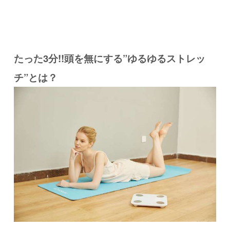
たった3分!!頭を無にする”ゆるゆるストレッ
チ”とは？