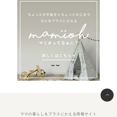
ママの暮らしをプラスにかえる情報サイト