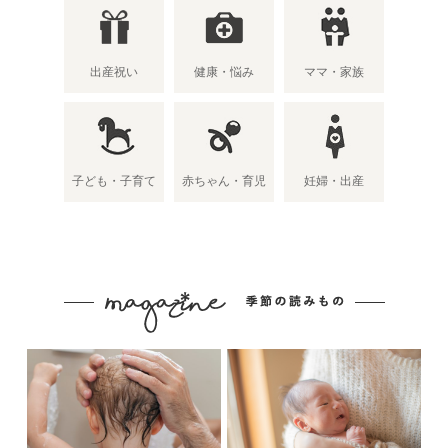
出産祝い
健康・悩み
ママ・家族
子ども・子育て
赤ちゃん・育児
妊婦・出産