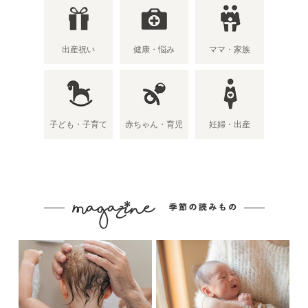
出産祝い
健康・悩み
ママ・家族
子ども・子育て
赤ちゃん・育児
妊婦・出産