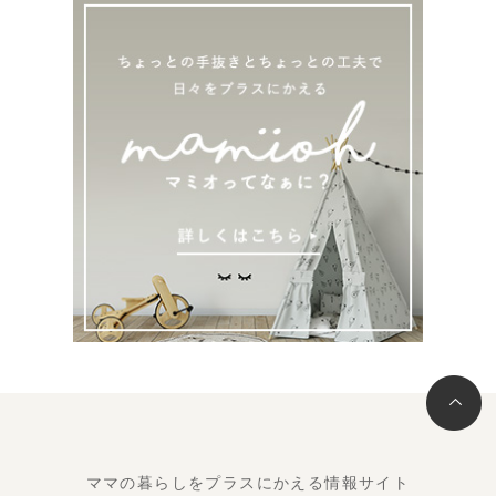
ママの暮らしをプラスにかえる情報サイト