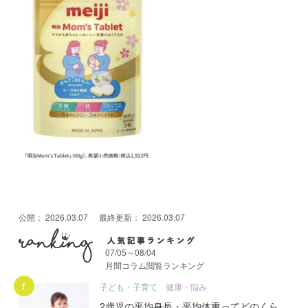
公開：
2026.03.07
最終更新：
2026.03.07
07/05～08/04
月間コラム閲覧ランキング
月間人気記事ランキング
子ども・子育て
健康・悩み
2歳児の平均身長・平均体重ってどのくら