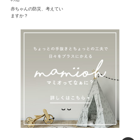
赤ちゃんの防災、考えてい
ますか？