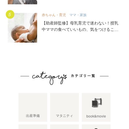
赤ちゃん・育児
ママ・家族
【助産師監修】母乳育児で迷わない！授乳
中ママの食べていいもの、気をつけること
出産準備
マタニティ
book&movie