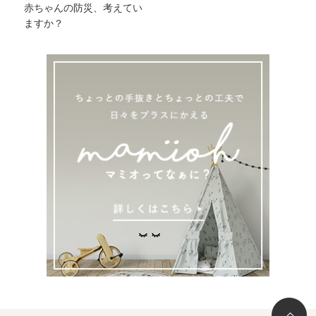
赤ちゃんの防災、考えてい
ますか？