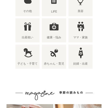
その他
美容
LIFE
出産祝い
健康・悩み
ママ・家族
子ども・子育て
赤ちゃん・育児
妊婦・出産