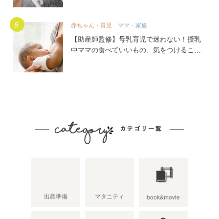
赤ちゃん・育児
ママ・家族
【助産師監修】母乳育児で迷わない！授乳
中ママの食べていいもの、気をつけること
出産準備
マタニティ
book&movie