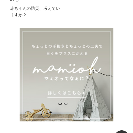
赤ちゃんの防災、考えてい
ますか？