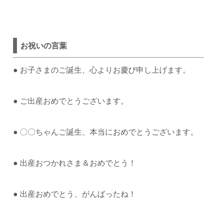
お祝いの言葉
●
お子さまのご誕生、心よりお慶び申し上げます。
●
ご出産おめでとうございます。
●
〇〇ちゃんご誕生、本当におめでとうございます。
●
出産おつかれさま＆おめでとう！
●
出産おめでとう、がんばったね！