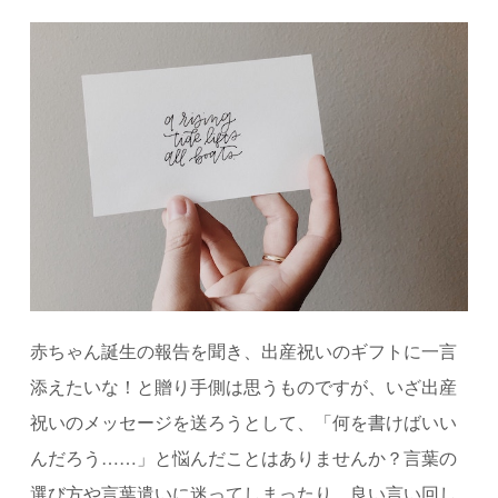
赤ちゃん誕生の報告を聞き、出産祝いのギフトに一言
添えたいな！と贈り手側は思うものですが、いざ出産
祝いのメッセージを送ろうとして、「何を書けばいい
んだろう……」と悩んだことはありませんか？言葉の
選び方や言葉遣いに迷ってしまったり、良い言い回し