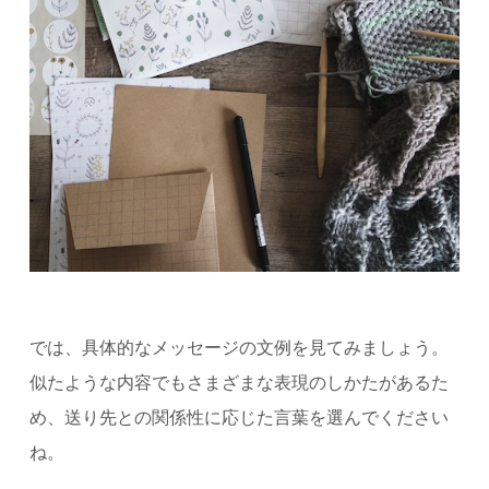
では、具体的なメッセージの文例を見てみましょう。
似たような内容でもさまざまな表現のしかたがあるた
め、送り先との関係性に応じた言葉を選んでください
ね。