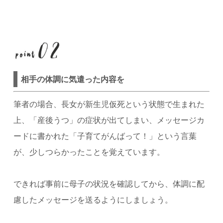
相手の体調に気遣った内容を
筆者の場合、長女が新生児仮死という状態で生まれた
上、「産後うつ」の症状が出てしまい、メッセージカ
ードに書かれた「子育てがんばって！」という言葉
が、少しつらかったことを覚えています。
できれば事前に母子の状況を確認してから、体調に配
慮したメッセージを送るようにしましょう。