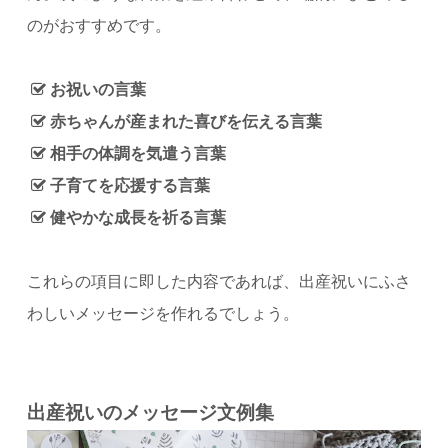
のがおすすめです。
お祝いの言葉
赤ちゃんが産まれた喜びを伝える言葉
相手の体調を気遣う言葉
子育てを応援する言葉
健やかな成長を祈る言葉
これらの項目に即した内容であれば、出産祝いにふさ
わしいメッセージを作れるでしょう。
出産祝いのメッセージ文例集