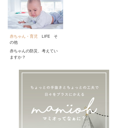
赤ちゃん・育児
LIFE
そ
の他
赤ちゃんの防災、考えてい
ますか？