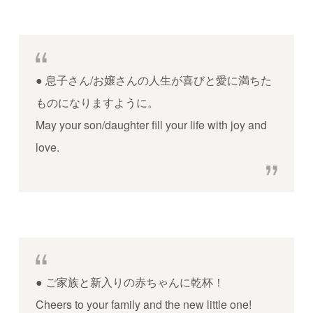
●
息子さん/お嬢さんの人生が喜びと愛に満ちた
ものになりますように。
May your son/daughter fill your life with joy and
love.
●
ご家族と新入りの赤ちゃんに乾杯！
Cheers to your family and the new little one!