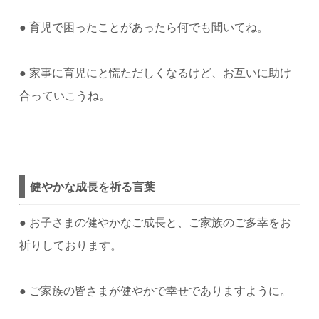
●
育児で困ったことがあったら何でも聞いてね。
●
家事に育児にと慌ただしくなるけど、お互いに助け
合っていこうね。
健やかな成長を祈る言葉
●
お子さまの健やかなご成長と、ご家族のご多幸をお
祈りしております。
●
ご家族の皆さまが健やかで幸せでありますように。