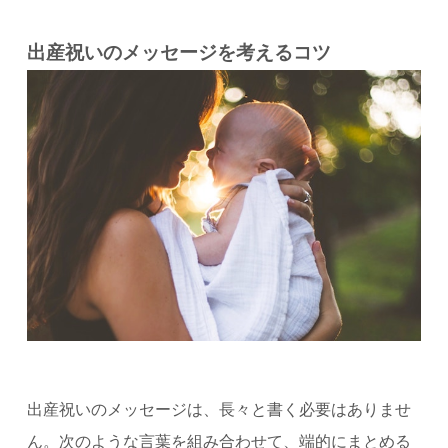
出産祝いのメッセージを考えるコツ
出産祝いのメッセージは、長々と書く必要はありませ
ん。次のような言葉を組み合わせて、端的にまとめる