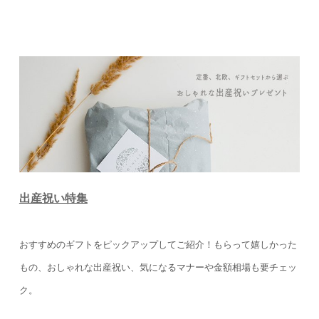
出産祝い特集
おすすめのギフトをピックアップしてご紹介！
もらって嬉しかった
もの、おしゃれな出産祝い、気になるマナーや金額相場も要チェッ
ク。