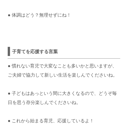
●
体調はどう？無理せずにね！
子育てを応援する言葉
●
慣れない育児で大変なことも多いかと思いますが、
ご夫婦で協力して新しい生活を楽しんでくださいね。
●
子どもはあっという間に大きくなるので、どうぞ毎
日を思う存分楽しんでくださいね。
●
これから始まる育児、応援しているよ！