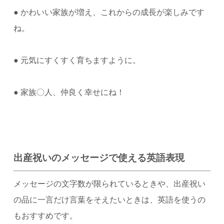
●
かわいい家族が増え、これからの成長が楽しみです
ね。
●
元気にすくすく育ちますように。
●
家族〇人、仲良く幸せにね！
出産祝いのメッセージで使える英語表現
メッセージの文字数が限られているときや、出産祝い
の品に一言だけ言葉をそえたいときは、英語を使うの
もおすすめです。