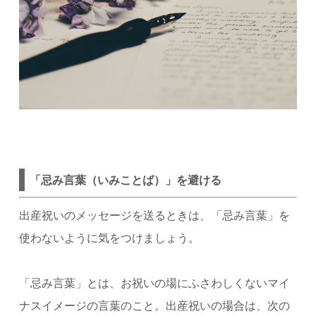
「忌み言葉（いみことば）」を避ける
出産祝いのメッセージを送るときは、「忌み言葉」を
使わないように気をつけましょう。
「忌み言葉」とは、お祝いの場にふさわしくないマイ
ナスイメージの言葉のこと。出産祝いの場合は、次の