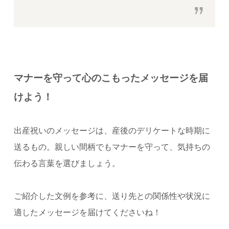
マナーを守って心のこもったメッセージを届
けよう！
出産祝いのメッセージは、産後のデリケートな時期に
送るもの。親しい間柄でもマナーを守って、気持ちの
伝わる言葉を選びましょう。
ご紹介した文例を参考に、送り先との関係性や状況に
適したメッセージを届けてくださいね！