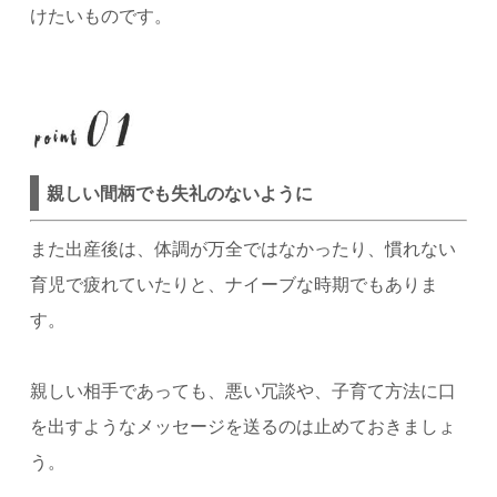
けたいものです。
親しい間柄でも失礼のないように
また出産後は、体調が万全ではなかったり、慣れない
育児で疲れていたりと、ナイーブな時期でもありま
す。
親しい相手であっても、悪い冗談や、子育て方法に口
を出すようなメッセージを送るのは止めておきましょ
う。