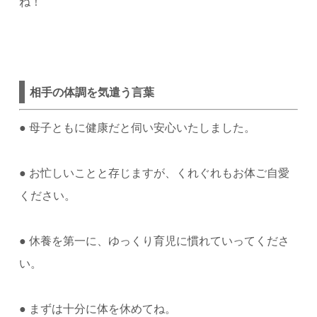
ね！
相手の体調を気遣う言葉
●
母子ともに健康だと伺い安心いたしました。
●
お忙しいことと存じますが、くれぐれもお体ご自愛
ください。
●
休養を第一に、ゆっくり育児に慣れていってくださ
い。
●
まずは十分に体を休めてね。