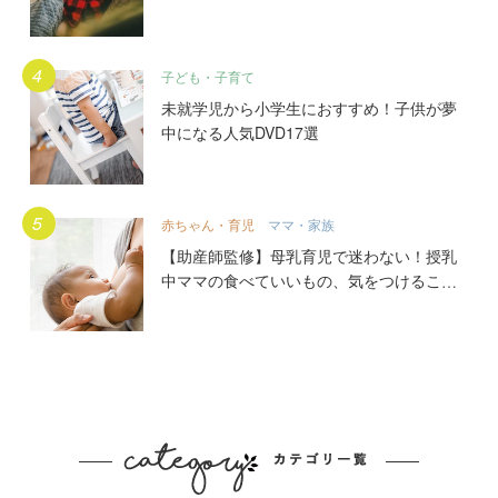
る？
子ども・子育て
未就学児から小学生におすすめ！子供が夢
中になる人気DVD17選
赤ちゃん・育児
ママ・家族
【助産師監修】母乳育児で迷わない！授乳
中ママの食べていいもの、気をつけること