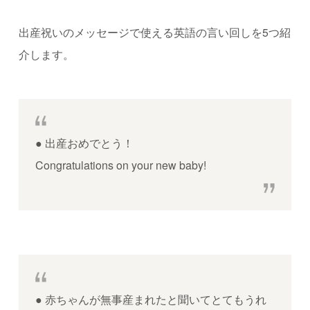
出産祝いのメッセージで使える英語の言い回しを5つ紹
介します。
●
出産おめでとう！
Congratulations on your new baby!
●
赤ちゃんが無事産まれたと聞いてとてもうれ