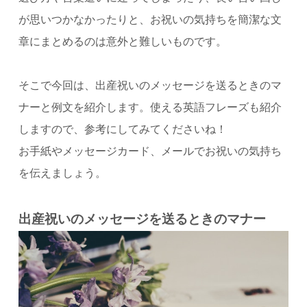
が思いつかなかったりと、お祝いの気持ちを簡潔な文
章にまとめるのは意外と難しいものです。
そこで今回は、出産祝いのメッセージを送るときのマ
ナーと例文を紹介します。使える英語フレーズも紹介
しますので、参考にしてみてくださいね！
お手紙やメッセージカード、メールでお祝いの気持ち
を伝えましょう。
出産祝いのメッセージを送るときのマナー