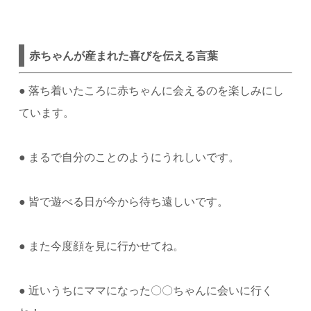
赤ちゃんが産まれた喜びを伝える言葉
●
落ち着いたころに赤ちゃんに会えるのを楽しみにし
ています。
●
まるで自分のことのようにうれしいです。
●
皆で遊べる日が今から待ち遠しいです。
●
また今度顔を見に行かせてね。
●
近いうちにママになった〇〇ちゃんに会いに行く