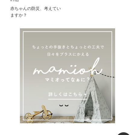
赤ちゃんの防災、考えてい
ますか？