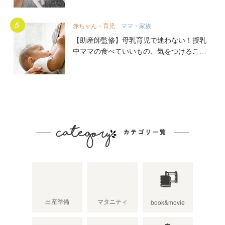
赤ちゃん・育児
ママ・家族
【助産師監修】母乳育児で迷わない！授乳
中ママの食べていいもの、気をつけること
出産準備
マタニティ
book&movie