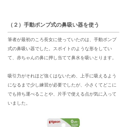
（２）手動ポンプ式の鼻吸い器を使う
筆者が最初のころ長女に使っていたのは、手動ポンプ
式の鼻吸い器でした。スポイトのような形をしてい
て、赤ちゃんの鼻に押し当てて鼻水を吸いとります。
吸引力がそれほど強くはないため、上手に吸えるよう
になるまで少し練習が必要でしたが、小さくてどこに
でも持ち運べることや、片手で使える点が気に入って
いました。