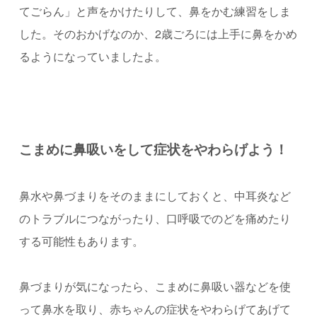
てごらん」と声をかけたりして、鼻をかむ練習をしま
した。
そのおかげなのか、2歳ごろには上手に鼻をかめ
るようになっていましたよ。
こまめに鼻吸いをして症状をやわらげよう！
鼻水や鼻づまりをそのままにしておくと、中耳炎など
のトラブルにつながったり、口呼吸でのどを痛めたり
する可能性もあります。
鼻づまりが気になったら、こまめに鼻吸い器などを使
って鼻水を取り、赤ちゃんの症状をやわらげてあげて