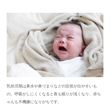
乳幼児期は鼻水や鼻づまりなどの症状が出やすいも
の。呼吸がしにくくなると夜も眠りが浅くなり、赤ち
ゃんも不機嫌になりがちです。