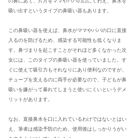
の鼻にあて、片方をママやパパの口にくわえ、鼻水を
吸い出すというタイプの鼻吸い器もあります。
この鼻吸い器を使えば、鼻水がママやパパの口に直接
入るのを防げるため、感染する可能性も低くなりま
す。
鼻づまりを起こすことがそれほど多くなかった次
女には、このタイプの鼻吸い器を使っていました。
す
ぐに使えて吸引力もそれなりにあり便利なのですが、
チューブを支えるのに両手が必要なので、子どもが鼻
吸いを嫌がって暴れてしまうと使いにくいというデメ
リットがあります。
なお、直接鼻水を口に入れているわけではないとはい
え、筆者は感染予防のため、使用後はしっかりうがい