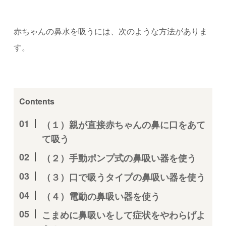
赤ちゃんの鼻水を吸うには、次のような方法がありま
す。
Contents
（１）親が直接赤ちゃんの鼻に口をあて
て吸う
（２）手動ポンプ式の鼻吸い器を使う
（３）口で吸うタイプの鼻吸い器を使う
（４）電動の鼻吸い器を使う
こまめに鼻吸いをして症状をやわらげよ