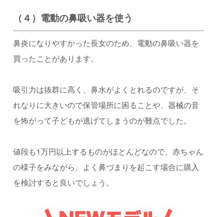
（４）電動の鼻吸い器を使う
鼻炎になりやすかった長女のため、電動の鼻吸い器を
買ったことがあります。
吸引力は抜群に高く、鼻水がよくとれるのですが、そ
れなりに大きいので保管場所に困ることや、器械の音
を怖がって子どもが逃げてしまうのが難点でした。
値段も1万円以上するものがほとんどなので、赤ちゃん
の様子をみながら、よく鼻づまりを起こす場合に購入
を検討すると良いでしょう。