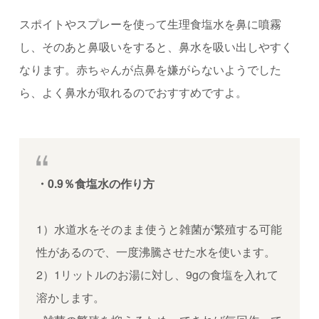
スポイトやスプレーを使って生理食塩水を鼻に噴霧
し、そのあと鼻吸いをすると、鼻水を吸い出しやすく
なります。
赤ちゃんが点鼻を嫌がらないようでした
ら、よく鼻水が取れるのでおすすめですよ。
・0.9％食塩水の作り方
1）水道水をそのまま使うと雑菌が繁殖する可能
性があるので、一度沸騰させた水を使います。
2）1リットルのお湯に対し、9gの食塩を入れて
溶かします。