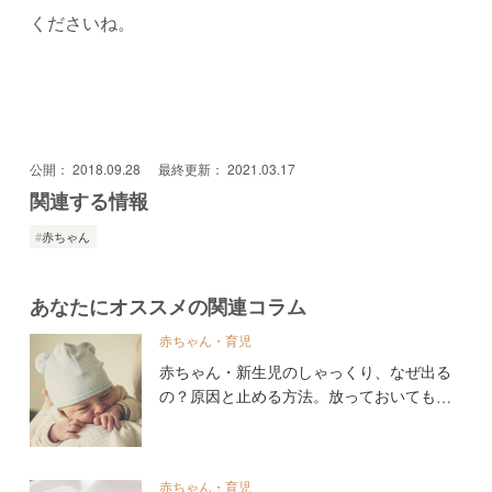
くださいね。
公開：
2018.09.28
最終更新：
2021.03.17
関連する情報
赤ちゃん
あなたにオススメの関連コラム
赤ちゃん・育児
赤ちゃん・新生児のしゃっくり、なぜ出る
の？原因と止める方法。放っておいても大
丈夫？
赤ちゃん・育児