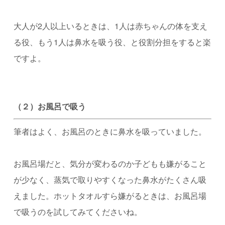
大人が2人以上いるときは、1人は赤ちゃんの体を支え
る役、もう1人は鼻水を吸う役、と役割分担をすると楽
ですよ。
（２）お風呂で吸う
筆者はよく、お風呂のときに鼻水を吸っていました。
お風呂場だと、気分が変わるのか子どもも嫌がること
が少なく、蒸気で取りやすくなった鼻水がたくさん吸
えました。
ホットタオルすら嫌がるときは、お風呂場
で吸うのを試してみてくださいね。