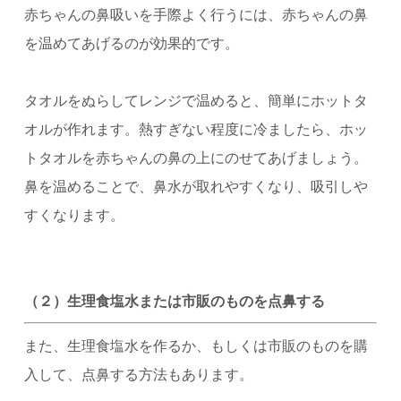
赤ちゃんの鼻吸いを手際よく行うには、赤ちゃんの鼻
を温めてあげるのが効果的です。
タオルをぬらしてレンジで温めると、簡単にホットタ
オルが作れます。熱すぎない程度に冷ましたら、ホッ
トタオルを赤ちゃんの鼻の上にのせてあげましょう。
鼻を温めることで、鼻水が取れやすくなり、吸引しや
すくなります。
（２）生理食塩水または市販のものを点鼻する
また、生理食塩水を作るか、もしくは市販のものを購
入して、点鼻する方法もあります。