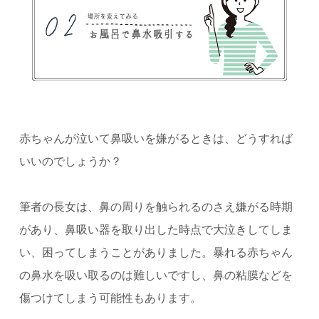
赤ちゃんが泣いて鼻吸いを嫌がるときは、どうすれば
いいのでしょうか？
筆者の長女は、鼻の周りを触られるのさえ嫌がる時期
があり、鼻吸い器を取り出した時点で大泣きしてしま
い、困ってしまうことがありました。
暴れる赤ちゃん
の鼻水を吸い取るのは難しいですし、鼻の粘膜などを
傷つけてしまう可能性もあります。