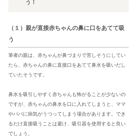
う！
（１）親が直接赤ちゃんの鼻に口をあてて吸
う
筆者の親は、赤ちゃんが鼻づまりで苦しそうにしてい
たら、赤ちゃんの鼻に直接口をあてて鼻水を吸いだし
ていたそうです。
鼻水を吸引しやすく赤ちゃんも怖がることが少ないの
ですが、赤ちゃんの鼻水を口に入れてしまうと、ママ
やパパに病気がうつってしまう場合があります。でき
るだけ直接吸うことは避け、吸引器を使用すると良い
でしょう。