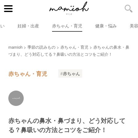
祝い
妊婦・出産
赤ちゃん・育児
健康・悩み
美
mamioh
季節の読みもの
赤ちゃん・育児
赤ちゃんの鼻水・鼻
づまり、どう対応してる？鼻吸いの方法とコツをご紹介！
赤ちゃん・育児
赤ちゃん
赤ちゃんの鼻水・鼻づまり、どう対応して
る？鼻吸いの方法とコツをご紹介！