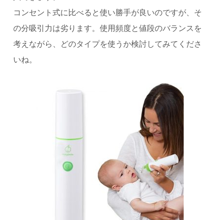
コンセント式に比べると使い勝手が良いのですが、そ
の分吸引力は劣ります。使用頻度と値段のバランスを
考えながら、どのタイプを使うか検討してみてくださ
いね。