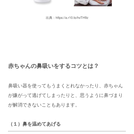
出典：https://a.r10.to/hvTH9z
赤ちゃんの鼻吸いをするコツとは？
鼻吸い器を使ってもうまくとれなかったり、赤ちゃん
が嫌がって逃げてしまったりと、思うように鼻づまり
が解消できないこともあります。
（１）鼻を温めてあげる