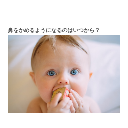
鼻をかめるようになるのはいつから？