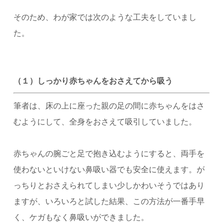
そのため、わが家では次のような工夫をしていまし
た。
（１）しっかり赤ちゃんをおさえてから吸う
筆者は、床の上に座った親の足の間に赤ちゃんをはさ
むようにして、全身をおさえて吸引していました。
赤ちゃんの腕ごと足で抱き込むようにすると、両手を
使わないといけない鼻吸い器でも安全に使えます。
が
っちりとおさえられてしまい少しかわいそうではあり
ますが、いろいろと試した結果、この方法が一番手早
く、ケガもなく鼻吸いができました。