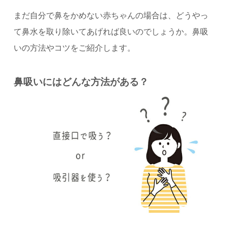
まだ自分で鼻をかめない赤ちゃんの場合は、どうやっ
て鼻水を取り除いてあげれば良いのでしょうか。
鼻吸
いの方法やコツをご紹介します。
鼻吸いにはどんな方法がある？