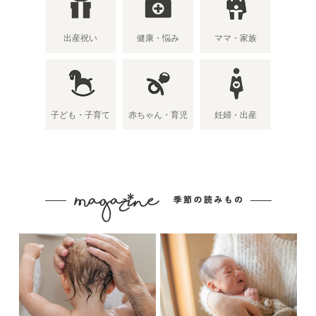
出産祝い
健康・悩み
ママ・家族
子ども・子育て
赤ちゃん・育児
妊婦・出産