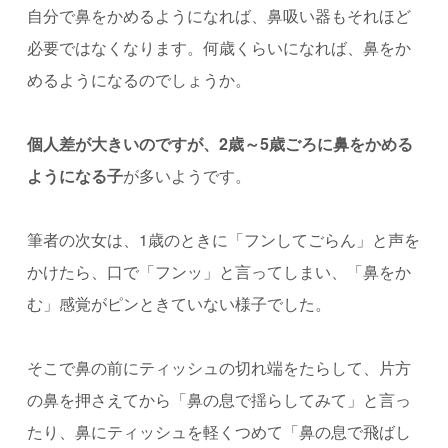
自分で鼻をかめるようになれば、鼻吸い器もそれほど
必要ではなくなります。何歳くらいになれば、鼻をか
めるようになるのでしょうか。
個人差が大きいのですが、2歳～5歳ごろに鼻をかめる
ようになる子
が多いようです。
筆者の次女は、1歳のときに「フンしてごらん」と声を
かけたら、口で「フンッ」と言ってしまい、「鼻をか
む」感覚がピンときていない様子でした。
そこで鼻の前にティッシュの切れ端をたらして、片方
の鼻を押さえてから「鼻の息で揺らしてみて」と言っ
たり、鼻にティッシュを軽くつめて「鼻の息で飛ばし