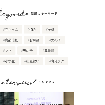
話題のキーワード
赤ちゃん
悩み
子供
商品比較
お風呂
女の子
ママ
男の子
乾燥肌
小学生
出産祝い
育児テク
インタビュー