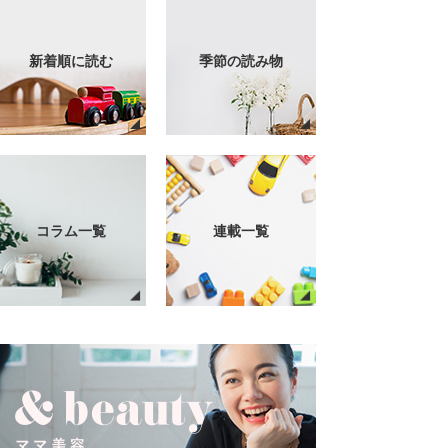
新着順に読む
季節の読み物
コラム一覧
連載一覧