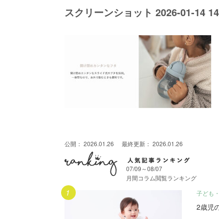
スクリーンショット 2026-01-14 14.
公開：
2026.01.26
最終更新：
2026.01.26
07/09～08/07
月間コラム閲覧ランキング
月間人気記事ランキング
子ども
2歳児