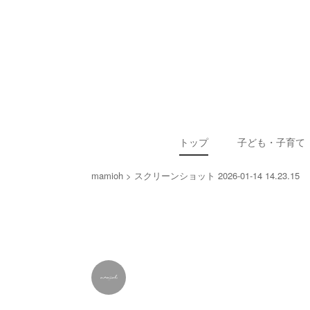
トップ
子ども・子育て
mamioh
スクリーンショット 2026-01-14 14.23.15