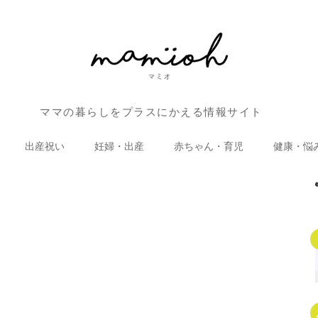
ママの暮らしをプラスにかえる情報サイト
出産祝い
妊婦・出産
赤ちゃん・育児
健康・悩