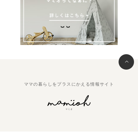
ママの暮らしをプラスにかえる情報サイト