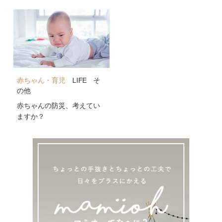
公開！
赤ちゃん・育児
LIFE
そ
の他
赤ちゃんの防災、考えてい
ますか？