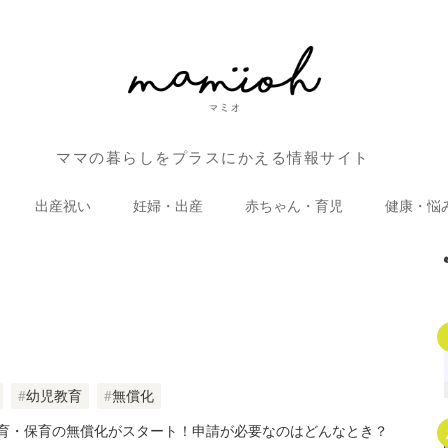
ママの暮らしをプラスにかえる情報サイト
出産祝い
妊婦・出産
赤ちゃん・育児
健康・悩
幼児教育
無償化
育・保育の無償化がスタート！申請が必要なのはどんなとき？