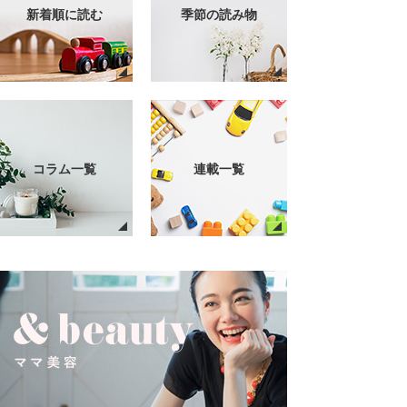
新着順に読む
季節の読み物
コラム一覧
連載一覧