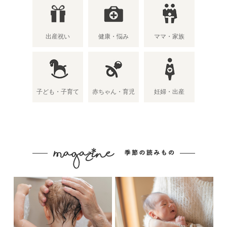
出産祝い
健康・悩み
ママ・家族
子ども・子育て
赤ちゃん・育児
妊婦・出産