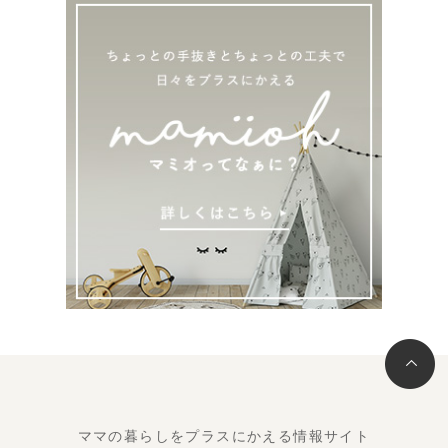
ママの暮らしをプラスにかえる情報サイト