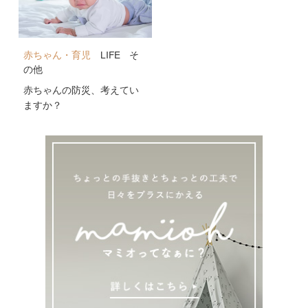
赤ちゃん・育児
LIFE
そ
の他
赤ちゃんの防災、考えてい
ますか？