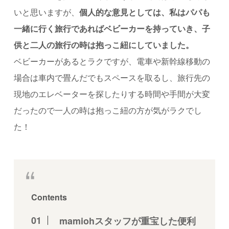
いと思いますが、
個人的な意見としては、私はパパも
一緒に行く旅行であればベビーカーを持っていき、子
供と二人の旅行の時は抱っこ紐にしていました。
ベビーカーがあるとラクですが、電車や新幹線移動の
場合は車内で畳んだでもスペースを取るし、旅行先の
現地のエレベーターを探したりする時間や手間が大変
だったので一人の時は抱っこ紐の方が気がラクでし
た！
Contents
mamiohスタッフが重宝した便利