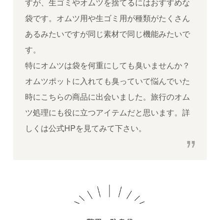
すが、生ゴミやオムツを捨てるにはおすすめな
袋です。オムツ用や生ゴミ用が種類がたくさん
あるみたいですが同じ素材で同じ機能みたいで
す。
特にオムツは袋を何重にしても臭いませんか？
オムツポットに入れても臭っていて悩んでいた
時にこちらの商品に出会いました。旅行のオム
ツ処理にも役に立つアイテムだと思います。詳
しくは公式HPを見てみて下さい。