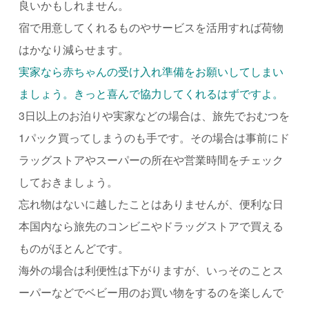
良いかもしれません。
宿で用意してくれるものやサービスを活用すれば荷物
はかなり減らせます。
実家なら赤ちゃんの受け入れ準備をお願いしてしまい
ましょう。きっと喜んで協力してくれるはずですよ。
3日以上のお泊りや実家などの場合は、旅先でおむつを
1パック買ってしまうのも手です。その場合は事前にド
ラッグストアやスーパーの所在や営業時間をチェック
しておきましょう。
忘れ物はないに越したことはありませんが、便利な日
本国内なら旅先のコンビニやドラッグストアで買える
ものがほとんどです。
海外の場合は利便性は下がりますが、いっそのことス
ーパーなどでベビー用のお買い物をするのを楽しんで