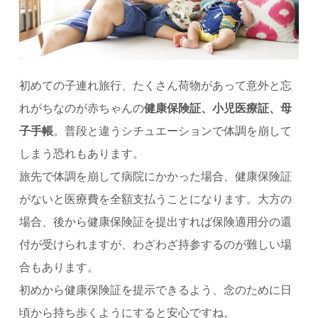
初めての子連れ旅行、たくさん荷物があって意外と忘
れがちなのが赤ちゃんの
健康保険証、小児医療証、母
子手帳
。普段と違うシチュエーションで体調を崩して
しまう恐れもあります。
旅先で体調を崩して病院にかかった場合、健康保険証
がないと医療費を全額支払うことになります。大方の
場合、後から健康保険証を提出すれば保険適用分の還
付が受けられますが、わざわざ持参するのが難しい場
合もあります。
初めから健康保険証を提示できるよう、念のために日
頃から持ち歩くようにすると安心ですね。