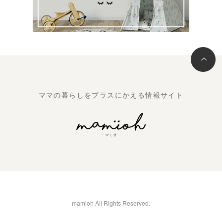
ママの暮らしをプラスにかえる情報サイト
mamioh All Rights Reserved.