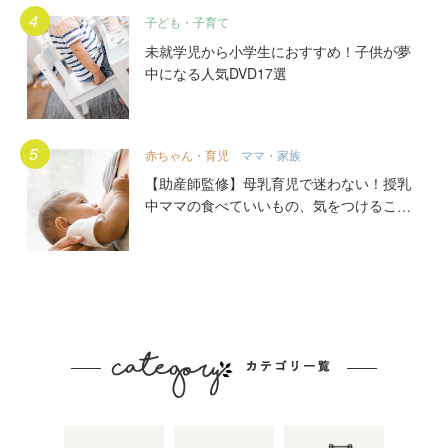
子ども・子育て
未就学児から小学生におすすめ！子供が夢
中になる人気DVD17選
赤ちゃん・育児
ママ・家族
【助産師監修】母乳育児で迷わない！授乳
中ママの食べていいもの、気をつけること