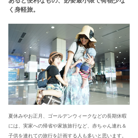
く身軽旅。
夏休みやお正月、ゴールデンウィークなどの長期休暇
には、実家への帰省や家族旅行など、赤ちゃん連れ＆
子供を連れての旅行を計画する人も多いと思います。