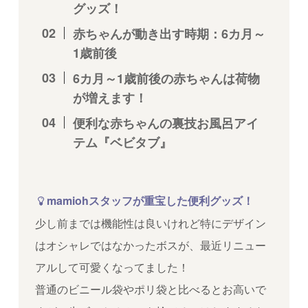
グッズ！
赤ちゃんが動き出す時期：6カ月～
1歳前後
6カ月～1歳前後の赤ちゃんは荷物
が増えます！
便利な赤ちゃんの裏技お風呂アイ
テム『ベビタブ』
mamiohスタッフが重宝した便利グッズ！
少し前までは機能性は良いけれど特にデザイン
はオシャレではなかったボスが、最近リニュー
アルして可愛くなってました！
普通のビニール袋やポリ袋と比べるとお高いで