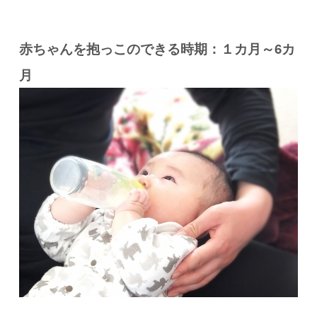
赤ちゃんを抱っこのできる時期：１カ月～6カ
月