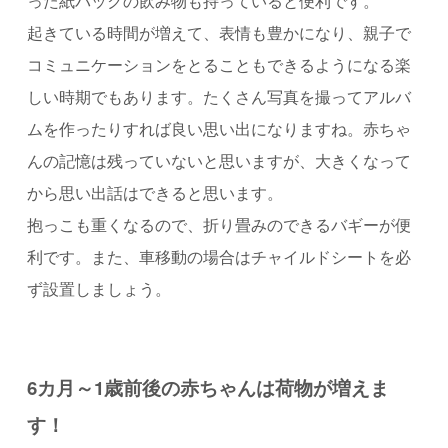
った紙パックの飲み物も持っていると便利です。
起きている時間が増えて、表情も豊かになり、親子で
コミュニケーションをとることもできるようになる楽
しい時期でもあります。たくさん写真を撮ってアルバ
ムを作ったりすれば良い思い出になりますね。赤ちゃ
んの記憶は残っていないと思いますが、大きくなって
から思い出話はできると思います。
抱っこも重くなるので、折り畳みのできるバギーが便
利です。また、車移動の場合はチャイルドシートを必
ず設置しましょう。
6カ月～1歳前後の赤ちゃんは荷物が増えま
す！