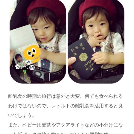
離乳食の時期の旅行は意外と大変。何でも食べられる
わけではないので、レトルトの離乳食を活用すると良
いでしょう。
また、ベビー用麦茶やアクアライトなどの小分けにな