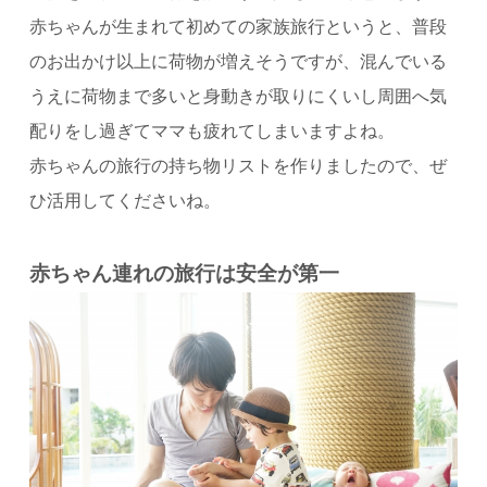
赤ちゃんが生まれて初めての家族旅行というと、普段
のお出かけ以上に荷物が増えそうですが、混んでいる
うえに荷物まで多いと身動きが取りにくいし周囲へ気
配りをし過ぎてママも疲れてしまいますよね。
赤ちゃんの旅行の持ち物リストを作りましたので、ぜ
ひ活用してくださいね。
赤ちゃん連れの旅行は安全が第一