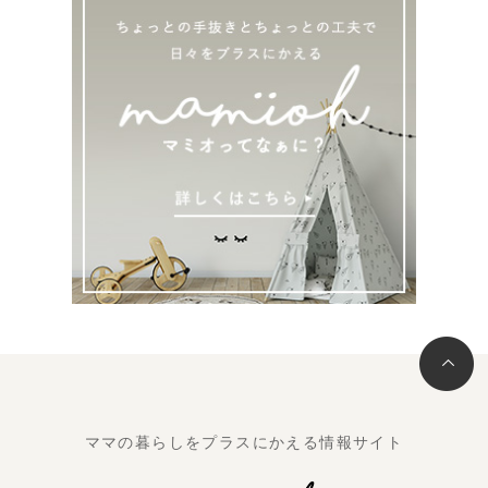
ママの暮らしをプラスにかえる情報サイト