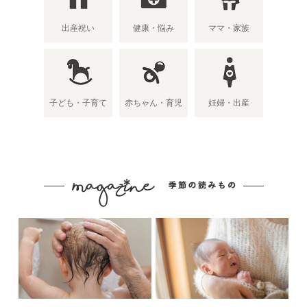
出産祝い
健康・悩み
ママ・家族
子ども・子育て
赤ちゃん・育児
妊婦・出産