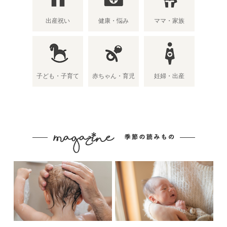
出産祝い
健康・悩み
ママ・家族
子ども・子育て
赤ちゃん・育児
妊婦・出産