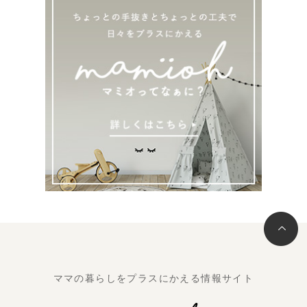
ママの暮らしをプラスにかえる情報サイト