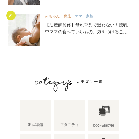
赤ちゃん・育児
ママ・家族
【助産師監修】母乳育児で迷わない！授乳
中ママの食べていいもの、気をつけること
出産準備
マタニティ
book&movie