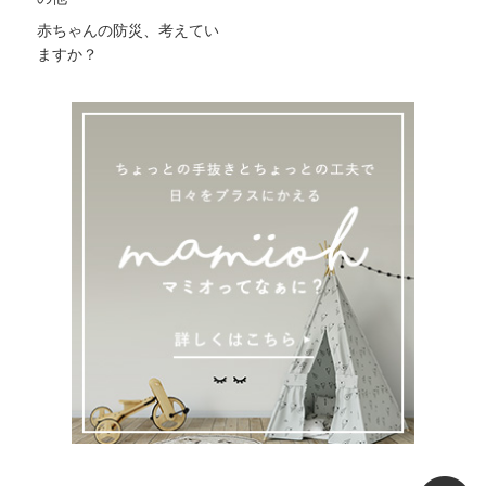
赤ちゃんの防災、考えてい
ますか？