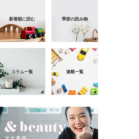
新着順に読む
季節の読み物
コラム一覧
連載一覧