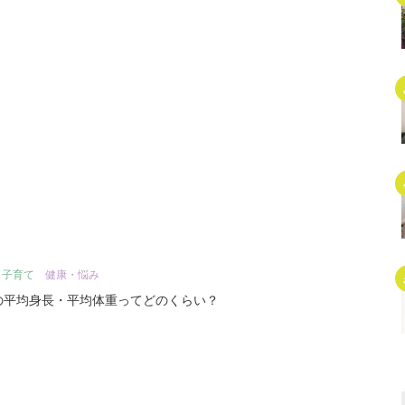
・子育て
健康・悩み
の平均身長・平均体重ってどのくらい？