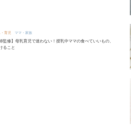
ん・育児
ママ・家族
師監修】母乳育児で迷わない！授乳中ママの食べていいもの、
けること