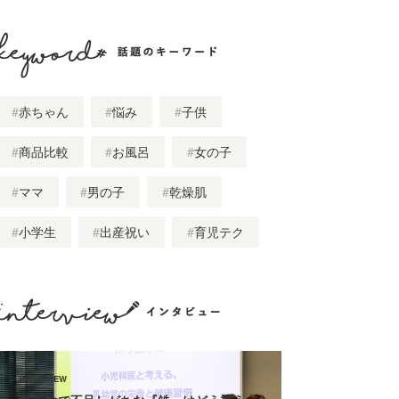
話題のキーワード
赤ちゃん
悩み
子供
商品比較
お風呂
女の子
ママ
男の子
乾燥肌
小学生
出産祝い
育児テク
インタビュー