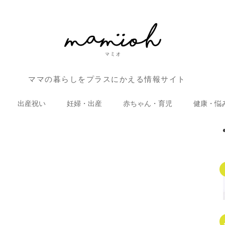
ママの暮らしをプラスにかえる情報サイト
出産祝い
妊婦・出産
赤ちゃん・育児
健康・悩