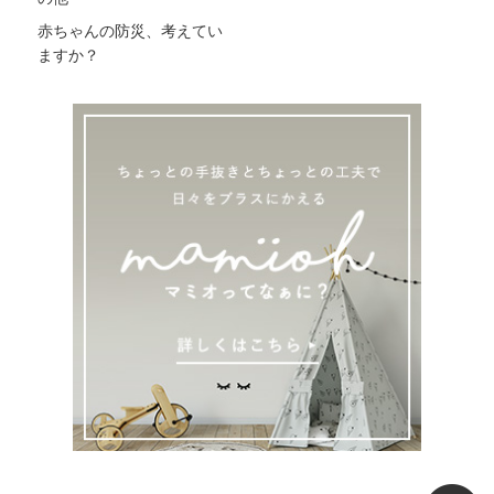
赤ちゃんの防災、考えてい
ますか？