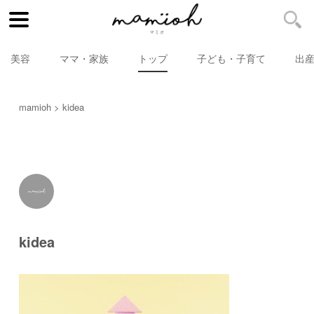
美容
ママ・家族
トップ
子ども・子育て
出
mamioh
kidea
kidea