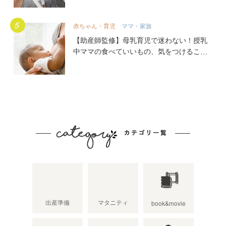
赤ちゃん・育児
ママ・家族
【助産師監修】母乳育児で迷わない！授乳
中ママの食べていいもの、気をつけること
出産準備
マタニティ
book&movie