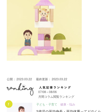
公開：
2023.03.22
最終更新：
2023.03.22
07/08～08/06
月間コラム閲覧ランキング
月間人気記事ランキング
子ども・子育て
健康・悩み
2歳児の平均身長・平均体重ってどのくら