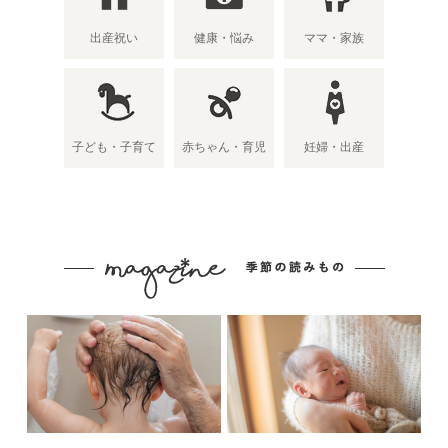
出産祝い
健康・悩み
ママ・家族
子ども・子育て
赤ちゃん・育児
妊婦・出産