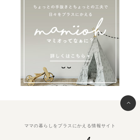
ママの暮らしをプラスにかえる情報サイト