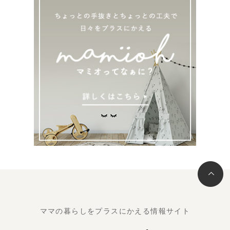
ママの暮らしをプラスにかえる情報サイト