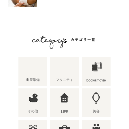
出産準備
マタニティ
book&movie
その他
美容
LIFE