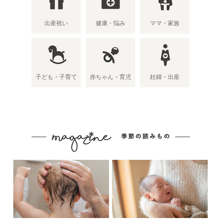
出産祝い
健康・悩み
ママ・家族
子ども・子育て
赤ちゃん・育児
妊婦・出産